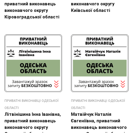
приватний виконавець
виконавчого округу
виконавчого округу
Київської області
Кіровоградської області
ПРИВАТНІ ВИКОНАВЦІ ОДЕСЬКОЇ
ПРИВАТНІ ВИКОНАВЦІ ОДЕСЬКОЇ
ОБЛАСТІ
ОБЛАСТІ
Літвінішина Інна Іванівна,
Матвійчук Наталія
приватний виконавець
Євгеніївна, приватний
виконавчого округу
виконавець виконавчого