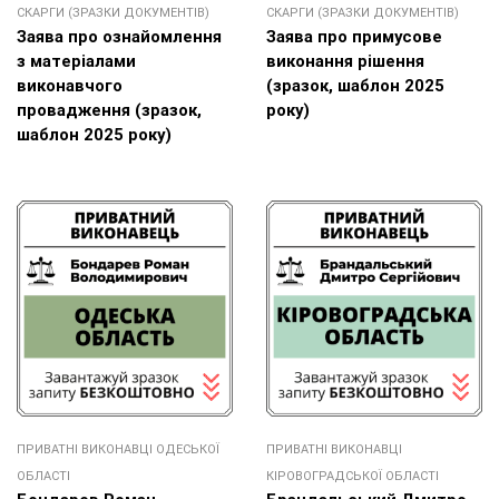
СКАРГИ (ЗРАЗКИ ДОКУМЕНТІВ)
СКАРГИ (ЗРАЗКИ ДОКУМЕНТІВ)
Заява про ознайомлення
Заява про примусове
з матеріалами
виконання рішення
виконавчого
(зразок, шаблон 2025
провадження (зразок,
року)
шаблон 2025 року)
ПРИВАТНІ ВИКОНАВЦІ ОДЕСЬКОЇ
ПРИВАТНІ ВИКОНАВЦІ
ОБЛАСТІ
КІРОВОГРАДСЬКОЇ ОБЛАСТІ