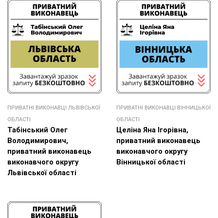
ПРИВАТНІ ВИКОНАВЦІ ЛЬВІВСЬКОЇ
ПРИВАТНІ ВИКОНАВЦІ ВІННИЦЬКОЇ
ОБЛАСТІ
ОБЛАСТІ
Табінський Олег
Целіна Яна Ігорівна,
Володимирович,
приватний виконавець
приватний виконавець
виконавчого округу
виконавчого округу
Вінницької області
Львівської області