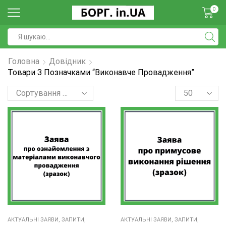
0
Головна
Довідник
Товари З Позначками “виконавче Провадження”
АКТУАЛЬНІ ЗАЯВИ, ЗАПИТИ,
АКТУАЛЬНІ ЗАЯВИ, ЗАПИТИ,