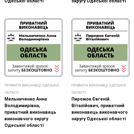
Одеської області
округу Одеської області
ПРИВАТНІ ВИКОНАВЦІ ОДЕСЬКОЇ
ПРИВАТНІ ВИКОНАВЦІ ОДЕСЬКОЇ
ОБЛАСТІ
ОБЛАСТІ
Мельниченко Анна
Пирожок Євгеній
Володимирівна,
Віталійович, приватний
приватний виконавець
виконавець виконавчого
виконавчого округу
округу Одеської області
Одеської області