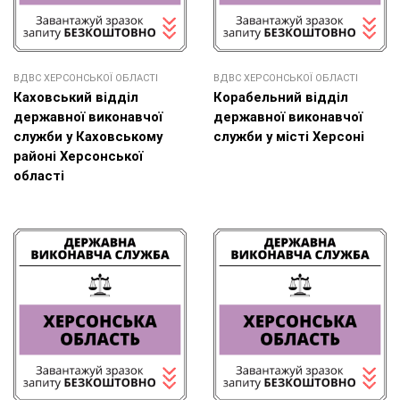
ВДВС ХЕРСОНСЬКОЇ ОБЛАСТІ
ВДВС ХЕРСОНСЬКОЇ ОБЛАСТІ
Каховський відділ
Корабельний відділ
державної виконавчої
державної виконавчої
служби у Каховському
служби у місті Херсоні
районі Херсонської
області