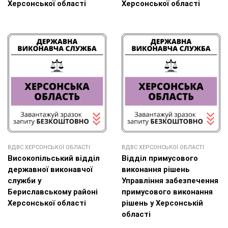
Херсонської області
Херсонської області
ВДВС ХЕРСОНСЬКОЇ ОБЛАСТІ
ВДВС ХЕРСОНСЬКОЇ ОБЛАСТІ
Високопільський відділ
Відділ примусового
державної виконавчої
виконання рішень
служби у
Управління забезпечення
Бериславському районі
примусового виконання
Херсонської області
рішень у Херсонській
області