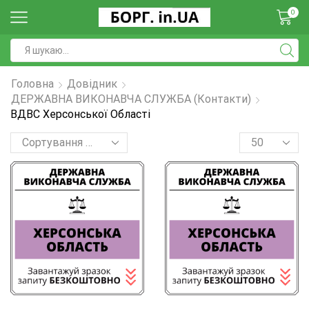
0
Головна
Довідник
ДЕРЖАВНА ВИКОНАВЧА СЛУЖБА (контакти)
ВДВС Херсонської Області