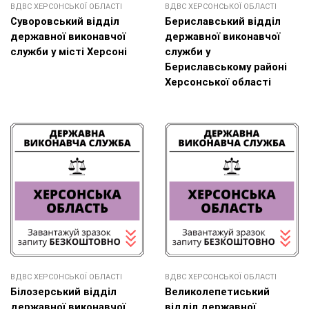
ВДВС ХЕРСОНСЬКОЇ ОБЛАСТІ
ВДВС ХЕРСОНСЬКОЇ ОБЛАСТІ
Cуворовський відділ
Бериславський відділ
державної виконавчої
державної виконавчої
служби у місті Херсоні
служби у
Бериславському районі
Херсонської області
ВДВС ХЕРСОНСЬКОЇ ОБЛАСТІ
ВДВС ХЕРСОНСЬКОЇ ОБЛАСТІ
Білозерський відділ
Великолепетиський
державної виконавчої
відділ державної