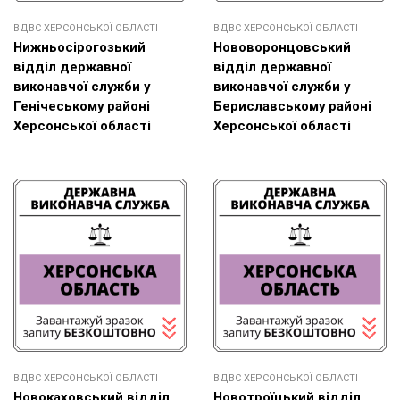
ВДВС ХЕРСОНСЬКОЇ ОБЛАСТІ
ВДВС ХЕРСОНСЬКОЇ ОБЛАСТІ
Нижньосірогозький
Нововоронцовський
відділ державної
відділ державної
виконавчої служби у
виконавчої служби у
Генічеському районі
Бериславському районі
Херсонської області
Херсонської області
ВДВС ХЕРСОНСЬКОЇ ОБЛАСТІ
ВДВС ХЕРСОНСЬКОЇ ОБЛАСТІ
Новокаховський відділ
Новотроїцький відділ