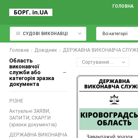
ГОЛОВНА
СУДОВІ ВИКОНАВЦІ
Головна
Довідник
ДЕРЖАВНА ВИКОНАВЧА СЛУЖБА
Область
виконавчої
служби або
категорія зразка
документа
PIЗНЕ
Актуальні ЗАЯВИ,
ЗАПИТИ, СКАРГИ
(зразки документів)
ДЕРЖАВНА ВИКОНАВЧА