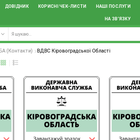
ДОВІДНИК
КОРИСНІ ЧЕК-ЛИСТИ
НАШІ ПОСЛУГИ
НА ЗВ’ЯЗКУ
 (контакти)
ВДВС Кіровоградської Області