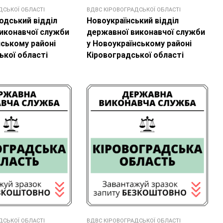
ДСЬКОЇ ОБЛАСТІ
ВДВС КІРОВОГРАДСЬКОЇ ОБЛАСТІ
дський відділ
Новоукраїнський відділ
иконавчої служби
державної виконавчої служби
нському районі
у Новоукраїнському районі
ької області
Кіровоградської області
ДСЬКОЇ ОБЛАСТІ
ВДВС КІРОВОГРАДСЬКОЇ ОБЛАСТІ