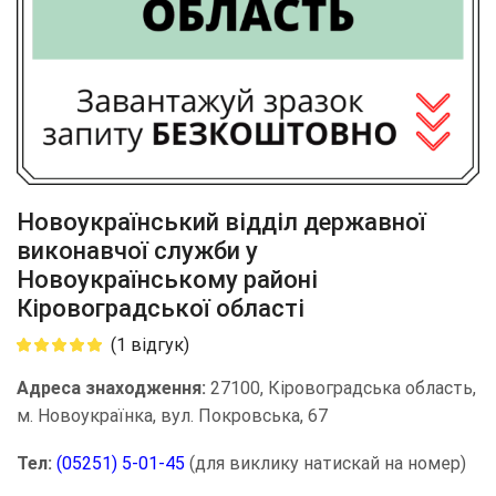
Новоукраїнський відділ державної
виконавчої служби у
Новоукраїнському районі
Кіровоградської області
(
1
відгук)
Адреса знаходження:
27100, Кіровоградська область,
м. Новоукраїнка, вул. Покровська, 67
Тел:
(05251) 5-01-45
(для виклику натискай на номер)