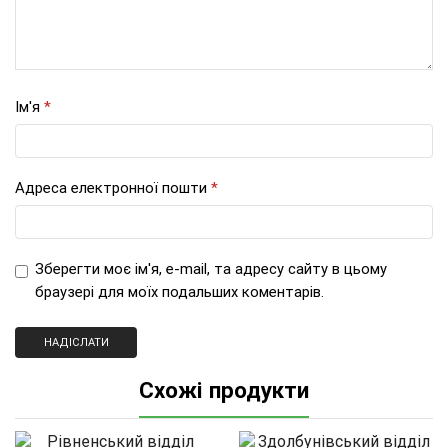
Ім'я
*
Адреса електронної пошти
*
Зберегти моє ім'я, e-mail, та адресу сайту в цьому
браузері для моїх подальших коментарів.
Схожі продукти