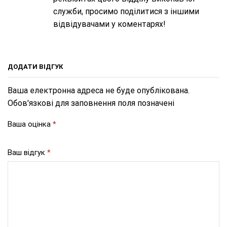
служби, просимо поділитися з іншими
відвідувачами у коментарях!
ДОДАТИ ВІДГУК
Ваша електронна адреса не буде опублікована.
Обов'язкові для заповнення поля позначені
Ваша оцінка
*
Ваш відгук
*