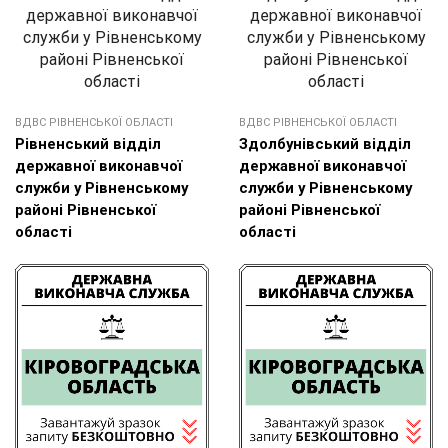
ВДВС РІВНЕНСЬКОЇ ОБЛАСТІ
ВДВС РІВНЕНСЬКОЇ ОБЛАСТІ
Рівненський відділ
Здолбунівський відділ
державної виконавчої
державної виконавчої
служби у Рівненському
служби у Рівненському
районі Рівненської
районі Рівненської
області
області