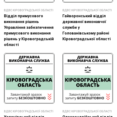
ВДВС КІРОВОГРАДСЬКОЇ ОБЛАСТІ
ВДВС КІРОВОГРАДСЬКОЇ ОБЛАСТІ
Відділ примусового
Гайворонський відділ
виконання рішень
державної виконавчої
Управління забезпечення
служби у
примусового виконання
Голованівському районі
рішень у Кіровоградській
Кіровоградської області
області
ВДВС КІРОВОГРАДСЬКОЇ ОБЛАСТІ
ВДВС КІРОВОГРАДСЬКОЇ ОБЛАСТІ
Устинівський відділ
Олександрійський відділ