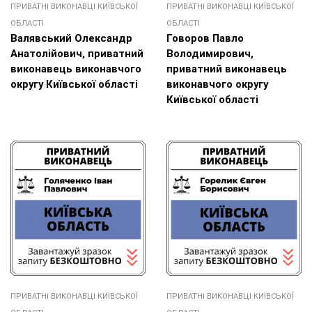
ПРИВАТНІ ВИКОНАВЦІ КИЇВСЬКОЇ
ПРИВАТНІ ВИКОНАВЦІ КИЇВСЬКОЇ
ОБЛАСТІ
ОБЛАСТІ
Валявський Олександр
Говоров Павло
Анатолійович, приватний
Володимирович,
виконавець виконавчого
приватний виконавець
округу Київської області
виконавчого округу
Київської області
ПРИВАТНІ ВИКОНАВЦІ КИЇВСЬКОЇ
ПРИВАТНІ ВИКОНАВЦІ КИЇВСЬКОЇ