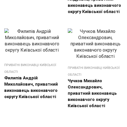
виконавець виконавчого
округу Київської області
ПРИВАТНІ ВИКОНАВЦІ КИЇВСЬКОЇ
ПРИВАТНІ ВИКОНАВЦІ КИЇВСЬКОЇ
ОБЛАСТІ
ОБЛАСТІ
Филипів Андрій
Чучков Михайло
Миколайович, приватний
Олександрович,
виконавець виконавчого
приватний виконавець
округу Київської області
виконавчого округу
Київської області