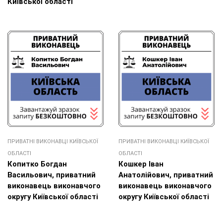
Київської області
ПРИВАТНІ ВИКОНАВЦІ КИЇВСЬКОЇ
ПРИВАТНІ ВИКОНАВЦІ КИЇВСЬКОЇ
ОБЛАСТІ
ОБЛАСТІ
Копитко Богдан
Кошкер Іван
Васильович, приватний
Анатолійович, приватний
виконавець виконавчого
виконавець виконавчого
округу Київської області
округу Київської області