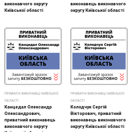
виконавчого округу
виконавець виконавчого
Київської області
округу Київської області
ПРИВАТНІ ВИКОНАВЦІ КИЇВСЬКОЇ
ПРИВАТНІ ВИКОНАВЦІ КИЇВСЬКОЇ
ОБЛАСТІ
ОБЛАСТІ
Канцедал Олександр
Колодчук Сергій
Олександрович,
Вікторович, приватний
приватний виконавець
виконавець виконавчого
виконавчого округу
округу Київської області