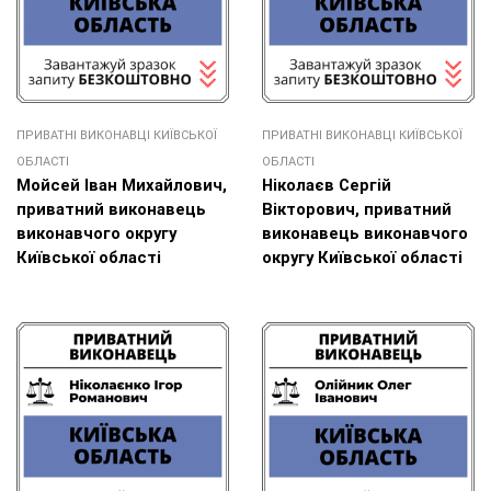
ПРИВАТНІ ВИКОНАВЦІ КИЇВСЬКОЇ
ПРИВАТНІ ВИКОНАВЦІ КИЇВСЬКОЇ
ОБЛАСТІ
ОБЛАСТІ
Мойсей Іван Михайлович,
Ніколаєв Сергій
приватний виконавець
Вікторович, приватний
виконавчого округу
виконавець виконавчого
Київської області
округу Київської області