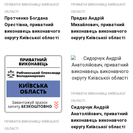
ПРИВАТНІ ВИКОНАВЦІ КИЇВСЬКОЇ
ПРИВАТНІ ВИКОНАВЦІ КИЇВСЬКОЇ
ОБЛАСТІ
ОБЛАСТІ
Протченко Богдана
Прядко Андрій
Орестівна, приватний
Михайлович, приватний
виконавець виконавчого
виконавець виконавчого
округу Київської області
округу Київської області
ПРИВАТНІ ВИКОНАВЦІ КИЇВСЬКОЇ
ОБЛАСТІ
Сидорчук Андрій
Анатолійович, приватний
виконавець виконавчого
ПРИВАТНІ ВИКОНАВЦІ КИЇВСЬКОЇ
округу Київської області
ОБЛАСТІ