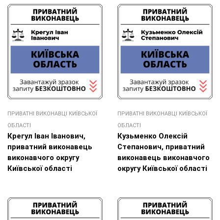
ПРИВАТНІ ВИКОНАВЦІ КИЇВСЬКОЇ
ПРИВАТНІ ВИКОНАВЦІ КИЇВСЬКОЇ
ОБЛАСТІ
ОБЛАСТІ
Крегул Іван Іванович,
Кузьменко Олексій
приватний виконавець
Степанович, приватний
виконавчого округу
виконавець виконавчого
Київської області
округу Київської області