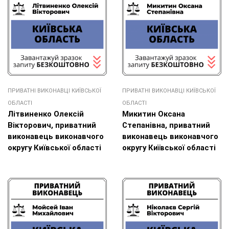
ПРИВАТНІ ВИКОНАВЦІ КИЇВСЬКОЇ
ПРИВАТНІ ВИКОНАВЦІ КИЇВСЬКОЇ
ОБЛАСТІ
ОБЛАСТІ
Літвиненко Олексій
Микитин Оксана
Вікторович, приватний
Степанівна, приватний
виконавець виконавчого
виконавець виконавчого
округу Київської області
округу Київської області