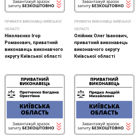
ПРИВАТНІ ВИКОНАВЦІ КИЇВСЬКОЇ
ПРИВАТНІ ВИКОНАВЦІ КИЇВСЬКОЇ
ОБЛАСТІ
ОБЛАСТІ
Ніколаєнко Ігор
Олійник Олег Іванович,
Романович, приватний
приватний виконавець
виконавець виконавчого
виконавчого округу
округу Київської області
Київської області