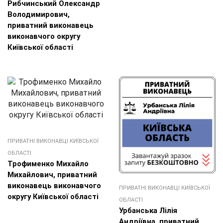
Рибчинський Олександр
Володимирович,
приватний виконавець
виконавчого округу
Київської області
ПРИВАТНІ ВИКОНАВЦІ КИЇВСЬКОЇ
ОБЛАСТІ
Трофименко Михайло
Михайлович, приватний
виконавець виконавчого
ПРИВАТНІ ВИКОНАВЦІ КИЇВСЬКОЇ
округу Київської області
ОБЛАСТІ
Урбанська Лілія
Андріївна, приватний