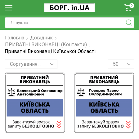
0
Головна
Довідник
ПРИВАТНІ ВИКОНАВЦІ (контакти)
Приватні Виконавці Київської Області