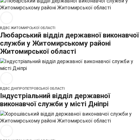
ВДВС ЖИТОМИРСЬКОЇ ОБЛАСТІ
Любарський відділ державної виконавчої
служби у Житомирському районі
Житомирської області
ВДВС ДНІПРОПЕТРОВСЬКОЇ ОБЛАСТІ
Індустріальний відділ державної
виконавчої служби у місті Дніпрі