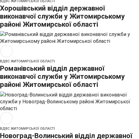
ВДВС ЖИТОМИРСЬКОЇ ОБЛАСТІ
Хорошівський відділ державної
виконавчої служби у Житомирському
районі Житомирської області
ВДВС ЖИТОМИРСЬКОЇ ОБЛАСТІ
Романівський відділ державної
виконавчої служби у Житомирському
районі Житомирської області
ВДВС ЖИТОМИРСЬКОЇ ОБЛАСТІ
Новоград-Волинський відділ державної