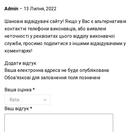
Admin
–
13 Липня, 2022
Шановні відвідувачі сайту! Якщо у Вас є альтернативні
контактні телефони виконавців, або виявлені
неточності у реквізитах цього відділу виконавчої
служби, просимо поділитися з іншими відвідувачами у
коментарях!
Додати відгук
Ваша електронна адреса не буде опублікована.
Обов'язкові для заповнення поля позначені
Ваша оцінка
*
Ваш відгук
*