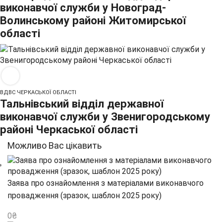
виконавчої служби у Новоград-
Волинському районі Житомирської
області
ВДВС ЧЕРКАСЬКОЇ ОБЛАСТІ
Тальнівський відділ державної
виконавчої служби у Звенигородському
районі Черкаської області
Можливо Вас цікавить
Заява про ознайомлення з матеріалами виконавчого
провадження (зразок, шаблон 2025 року)
0
₴