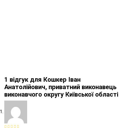
ОЗНАЙОМИТИСЬ
ЗАМОВИТИ
1 відгук для
Кошкер Іван
Анатолійович, приватний виконавець
виконавчого округу Київської області