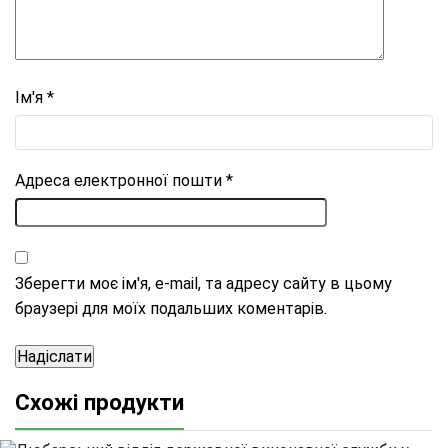
Ім'я
*
Адреса електронної пошти
*
Зберегти моє ім'я, e-mail, та адресу сайту в цьому
браузері для моїх подальших коментарів.
Схожі продукти