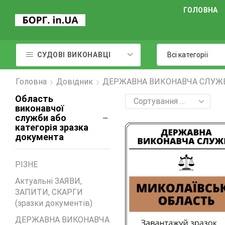
ГОЛОВНА
СУДОВІ ВИКОНАВЦІ
Головна
Довідник
ДЕРЖАВНА ВИКОНАВЧА СЛУЖБА
Область
виконавчої
служби або
категорія зразка
документа
PIЗНЕ
Актуальні ЗАЯВИ,
ЗАПИТИ, СКАРГИ
(зразки документів)
ДЕРЖАВНА ВИКОНАВЧА