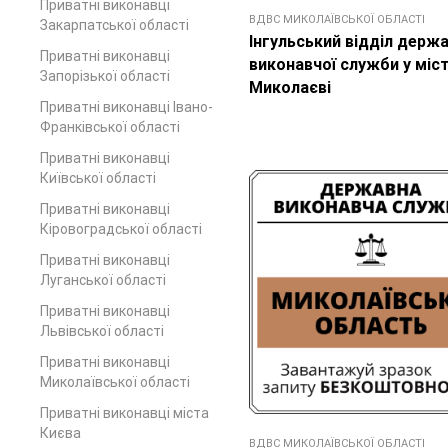
Приватні виконавці
ВДВС МИКОЛАЇВСЬКОЇ ОБЛАСТІ
Закарпатської області
Інгульський відділ держа
Приватні виконавці
виконавчої служби у міст
Запорізької області
Миколаєві
Приватні виконавці Івано-
Франківської області
Приватні виконавці
Київської області
Приватні виконавці
Кіровоградської області
Приватні виконавці
Луганської області
Приватні виконавці
Львівської області
Приватні виконавці
Миколаївської області
Приватні виконавці міста
Києва
ВДВС МИКОЛАЇВСЬКОЇ ОБЛАСТІ