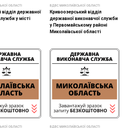
ЬКОЇ ОБЛАСТІ
ВДВС МИКОЛАЇВСЬКОЇ ОБЛАСТІ
 відділ державної
Кривоозерський відділ
лужби у місті
державної виконавчої служби
у Первомайському районі
Миколаївської області
ЬКОЇ ОБЛАСТІ
ВДВС МИКОЛАЇВСЬКОЇ ОБЛАСТІ