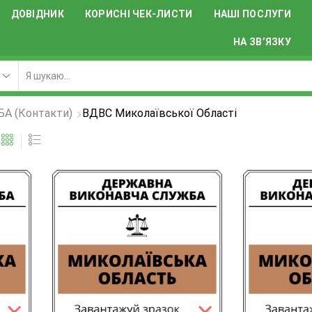
ДОВІДНИК
КОРИСНІ ЧЕК-ЛИСТИ
НАШІ ПОСЛУГИ
НА ЗВ’ЯЗКУ
 (контакти)
ВДВС Миколаївської Області