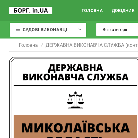
ГОЛОВНА
ДОВІДНИК
СУДОВІ ВИКОНАВЦІ
Головна
ДЕРЖАВНА ВИКОНАВЧА СЛУЖБА (конт
/