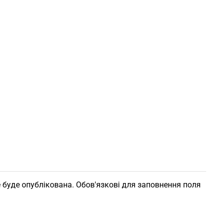
 буде опублікована. Обов'язкові для заповнення поля