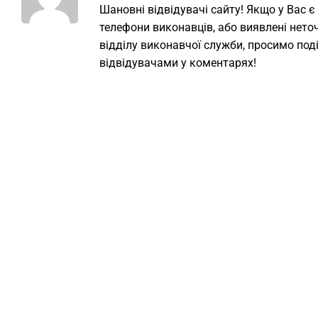
Шановні відвідувачі сайту! Якщо у Вас є
телефони виконавців, або виявлені неточ
відділу виконавчої служби, просимо под
відвідувачами у коментарях!