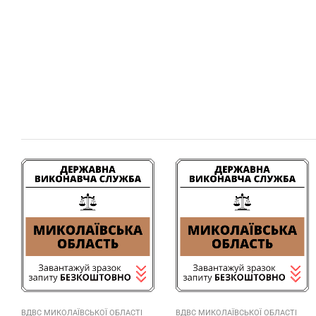
ВДВС МИКОЛАЇВСЬКОЇ ОБЛАСТІ
ВДВС МИКОЛАЇВСЬКОЇ ОБЛАСТІ