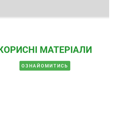
КОРИСНІ МАТЕРІАЛИ
ОЗНАЙОМИТИСЬ