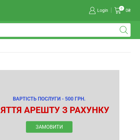
0
Login
0
₴
ВАРТІСТЬ ПОСЛУГИ - 500 ГРН.
ЯТТЯ АРЕШТУ З РАХУНКУ
ЗАМОВИТИ