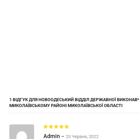
1 ВІДГУК ДЛЯ
НОВООДЕСЬКИЙ ВІДДІЛ ДЕРЖАВНОЇ ВИКОНАВ
МИКОЛАЇВСЬКОМУ РАЙОНІ МИКОЛАЇВСЬКОЇ ОБЛАСТІ
Admin
–
20 Червня, 2022