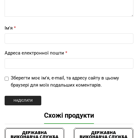
Ім'я
*
Адреса електронної пошти
*
Зберегти моє ім'я, e-mail, та адресу сайту в цьому
браузері для моїх подальших коментарів.
Схожі продукти