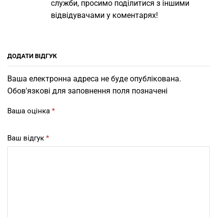
служби, просимо поділитися з іншими
відвідувачами у коментарях!
ДОДАТИ ВІДГУК
Ваша електронна адреса не буде опублікована.
Обов'язкові для заповнення поля позначені
Ваша оцінка
*
Ваш відгук
*