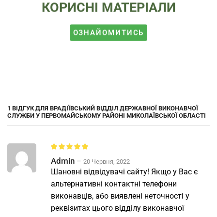
КОРИСНІ МАТЕРІАЛИ
ОЗНАЙОМИТИСЬ
1 ВІДГУК ДЛЯ
ВРАДІЇВСЬКИЙ ВІДДІЛ ДЕРЖАВНОЇ ВИКОНАВЧОЇ
СЛУЖБИ У ПЕРВОМАЙСЬКОМУ РАЙОНІ МИКОЛАЇВСЬКОЇ ОБЛАСТІ
Admin
–
20 Червня, 2022
Шановні відвідувачі сайту! Якщо у Вас є
альтернативні контактні телефони
виконавців, або виявлені неточності у
реквізитах цього відділу виконавчої