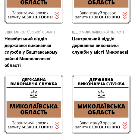
ВДВС МИКОЛАЇВСЬКОЇ ОБЛАСТІ
ВДВС МИКОЛАЇВСЬКОЇ ОБЛАСТІ
Новобузький відділ
Центральний відділ
державної виконавчої
державної виконавчої
служби у Баштанському
служби у місті Миколаєві
районі Миколаївської
області