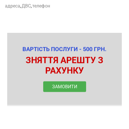
адреса
,
ДВС
,
телефон
ВАРТІСТЬ ПОСЛУГИ - 500 ГРН.
ЗНЯТТЯ АРЕШТУ З
РАХУНКУ
ЗАМОВИТИ