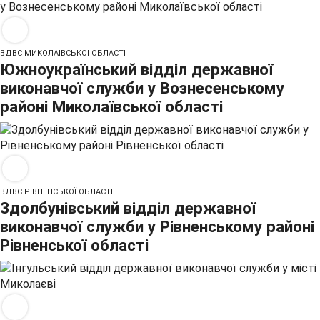
ВДВС МИКОЛАЇВСЬКОЇ ОБЛАСТІ
Южноукраїнський відділ державної
виконавчої служби у Вознесенському
районі Миколаївської області
ВДВС РІВНЕНСЬКОЇ ОБЛАСТІ
Здолбунівський відділ державної
виконавчої служби у Рівненському районі
Рівненської області