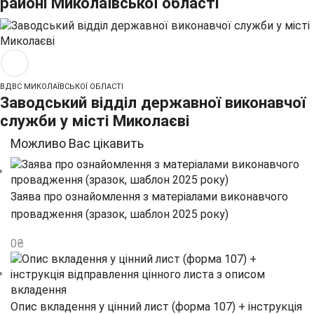
районі Миколаївської області
ВДВС МИКОЛАЇВСЬКОЇ ОБЛАСТІ
Заводський відділ державної виконавчої
служби у місті Миколаєві
Можливо Вас цікавить
Заява про ознайомлення з матеріалами виконавчого
провадження (зразок, шаблон 2025 року)
0
₴
Опис вкладення у цінний лист (форма 107) + інструкція