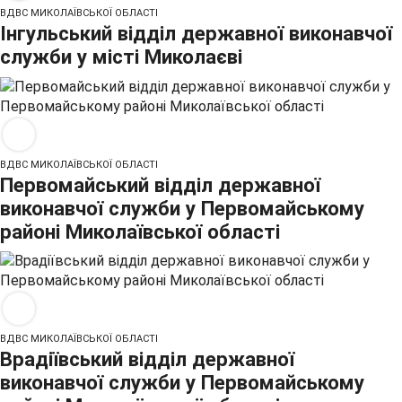
ВДВС МИКОЛАЇВСЬКОЇ ОБЛАСТІ
Інгульський відділ державної виконавчої
служби у місті Миколаєві
ВДВС МИКОЛАЇВСЬКОЇ ОБЛАСТІ
Первомайський відділ державної
виконавчої служби у Первомайському
районі Миколаївської області
ВДВС МИКОЛАЇВСЬКОЇ ОБЛАСТІ
Врадіївський відділ державної
виконавчої служби у Первомайському