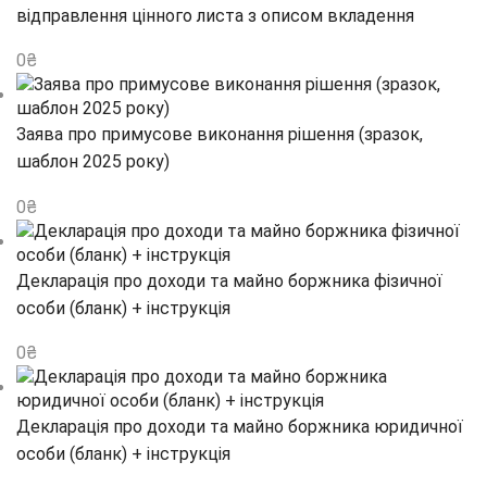
відправлення цінного листа з описом вкладення
0
₴
Заява про примусове виконання рішення (зразок,
шаблон 2025 року)
0
₴
Декларація про доходи та майно боржника фізичної
особи (бланк) + інструкція
0
₴
Декларація про доходи та майно боржника юридичної
особи (бланк) + інструкція