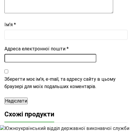
Ім'я
*
Адреса електронної пошти
*
Зберегти моє ім'я, e-mail, та адресу сайту в цьому
браузері для моїх подальших коментарів.
Схожі продукти