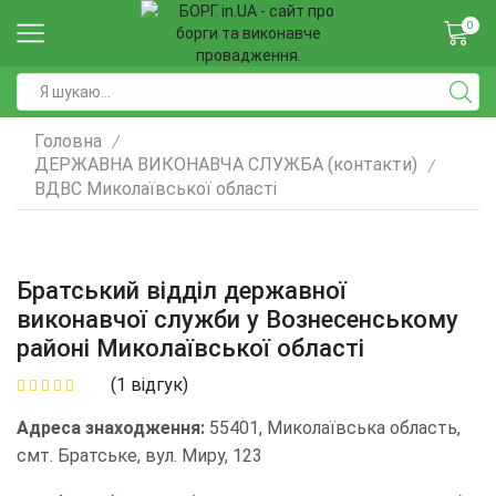
0
Головна
/
ДЕРЖАВНА ВИКОНАВЧА СЛУЖБА (контакти)
/
ВДВС Миколаївської області
Братський відділ державної
виконавчої служби у Вознесенському
районі Миколаївської області
(
1
відгук)
Адреса знаходження:
55401, Миколаївська область,
смт. Братське, вул. Миру, 123