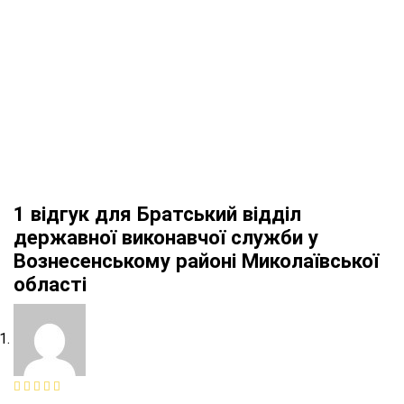
1 відгук для
Братський відділ
державної виконавчої служби у
Вознесенському районі Миколаївської
області