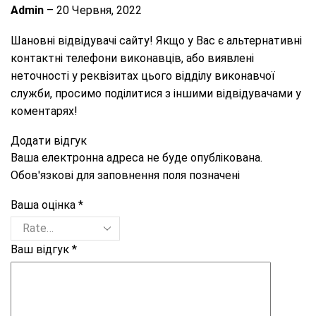
Admin
–
20 Червня, 2022
Шановні відвідувачі сайту! Якщо у Вас є альтернативні
контактні телефони виконавців, або виявлені
неточності у реквізитах цього відділу виконавчої
служби, просимо поділитися з іншими відвідувачами у
коментарях!
Додати відгук
Ваша електронна адреса не буде опублікована.
Обов'язкові для заповнення поля позначені
Ваша оцінка
*
Ваш відгук
*