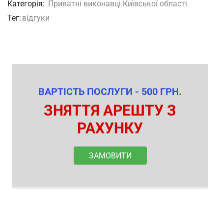
Категорія:
Приватні виконавці Київської області
Тег:
відгуки
ВАРТІСТЬ ПОСЛУГИ - 500 ГРН.
ЗНЯТТЯ АРЕШТУ З
РАХУНКУ
ЗАМОВИТИ