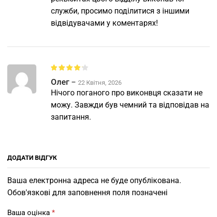
служби, просимо поділитися з іншими
відвідувачами у коментарях!
Олег
–
22 Квітня, 2026
Нічого поганого про виконвця сказати не
можу. Завжди був чемний та відповідав на
запитання.
ДОДАТИ ВІДГУК
Ваша електронна адреса не буде опублікована.
Обов'язкові для заповнення поля позначені
Ваша оцінка
*