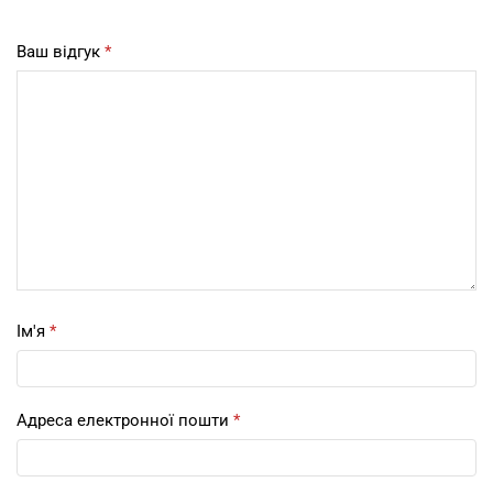
Ваш відгук
*
Ім'я
*
Адреса електронної пошти
*