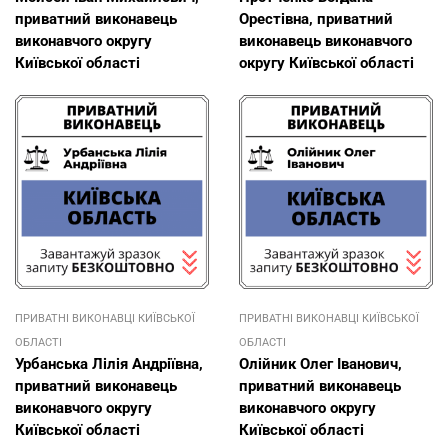
приватний виконавець
Орестівна, приватний
виконавчого округу
виконавець виконавчого
Київської області
округу Київської області
ПРИВАТНІ ВИКОНАВЦІ КИЇВСЬКОЇ
ПРИВАТНІ ВИКОНАВЦІ КИЇВСЬКОЇ
ОБЛАСТІ
ОБЛАСТІ
Урбанська Лілія Андріївна,
Олійник Олег Іванович,
приватний виконавець
приватний виконавець
виконавчого округу
виконавчого округу
Київської області
Київської області