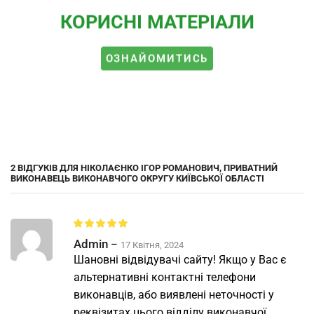
КОРИСНІ МАТЕРІАЛИ
ОЗНАЙОМИТИСЬ
2 ВІДГУКІВ ДЛЯ
НІКОЛАЄНКО ІГОР РОМАНОВИЧ, ПРИВАТНИЙ
ВИКОНАВЕЦЬ ВИКОНАВЧОГО ОКРУГУ КИЇВСЬКОЇ ОБЛАСТІ
Admin
–
17 Квітня, 2024
Шановні відвідувачі сайту! Якщо у Вас є
альтернативні контактні телефони
виконавців, або виявлені неточності у
реквізитах цього відділу виконавчої