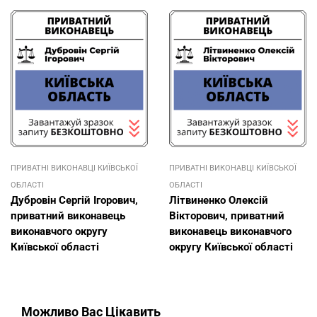
ПРИВАТНІ ВИКОНАВЦІ КИЇВСЬКОЇ
ПРИВАТНІ ВИКОНАВЦІ КИЇВСЬКОЇ
ОБЛАСТІ
ОБЛАСТІ
Дубровін Сергій Ігорович,
Літвиненко Олексій
приватний виконавець
Вікторович, приватний
виконавчого округу
виконавець виконавчого
Київської області
округу Київської області
Можливо Вас Цікавить