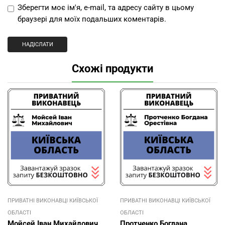
Зберегти моє ім'я, e-mail, та адресу сайту в цьому
браузері для моїх подальших коментарів.
Схожі продукти
ПРИВАТНІ ВИКОНАВЦІ КИЇВСЬКОЇ
ПРИВАТНІ ВИКОНАВЦІ КИЇВСЬКОЇ
ОБЛАСТІ
ОБЛАСТІ
Мойсей Іван Михайлович,
Протченко Богдана