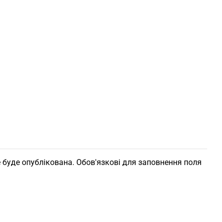
 буде опублікована. Обов'язкові для заповнення поля