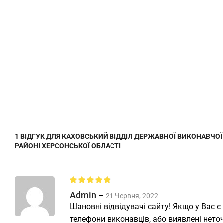
1 ВІДГУК ДЛЯ
КАХОВСЬКИЙ ВІДДІЛ ДЕРЖАВНОЇ ВИКОНАВЧО
РАЙОНІ ХЕРСОНСЬКОЇ ОБЛАСТІ
Admin
–
21 Червня, 2022
Шановні відвідувачі сайту! Якщо у Вас є
телефони виконавців, або виявлені неточ