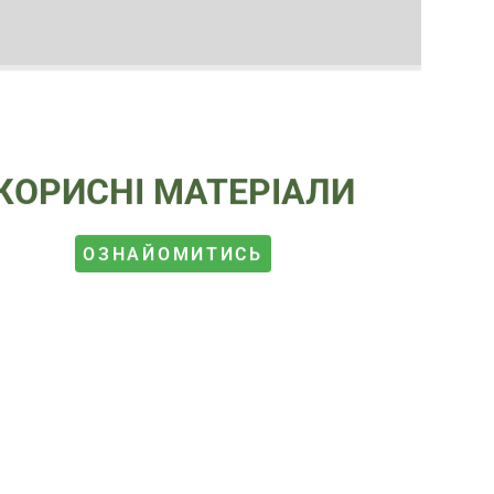
КОРИСНІ МАТЕРІАЛИ
ОЗНАЙОМИТИСЬ