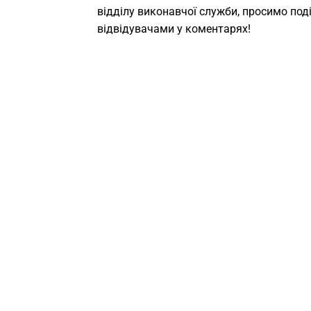
відділу виконавчої служби, просимо под
відвідувачами у коментарях!