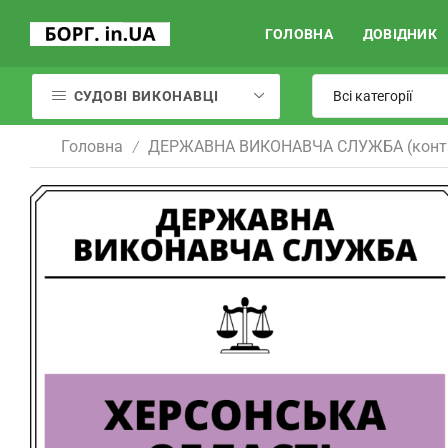
ГОЛОВНА
ДОВІДНИК
СУДОВІ ВИКОНАВЦІ
Головна
ДЕРЖАВНА ВИКОНАВЧА СЛУЖБА (конт
/