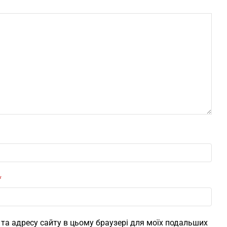
*
l, та адресу сайту в цьому браузері для моїх подальших