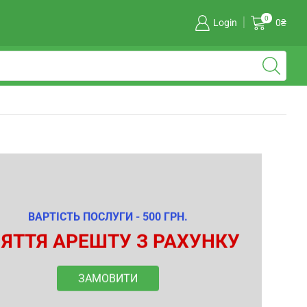
0
Login
0
₴
ВАРТІСТЬ ПОСЛУГИ - 500 ГРН.
ЯТТЯ АРЕШТУ З РАХУНКУ
ЗАМОВИТИ