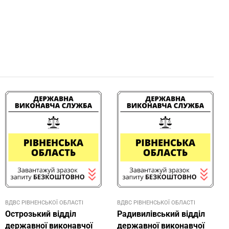
ВДВС РІВНЕНСЬКОЇ ОБЛАСТІ
ВДВС РІВНЕНСЬКОЇ ОБЛАСТІ
Острозький відділ
Радивилівський відділ
державної виконавчої
державної виконавчої