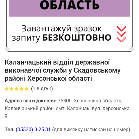
Каланчацький відділ державної
виконавчої служби у Скадовському
районі Херсонської області
(
1
відгук)
Адреса знаходження:
75800, Херсонська область,
Каланчацький район, смт. Каланчак, вул. Херсонська,
9
Тел:
(05530) 3-25-31
(для виклику натискай на номер)