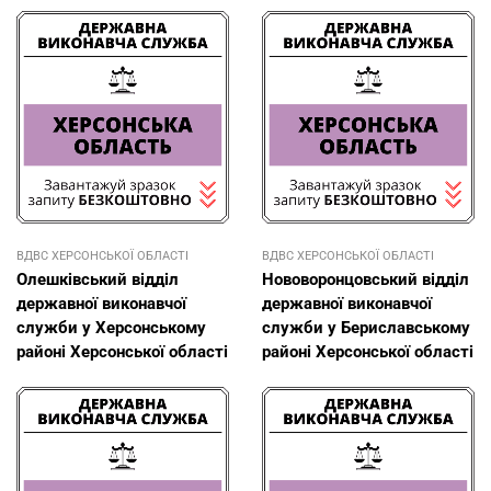
ВДВС ХЕРСОНСЬКОЇ ОБЛАСТІ
ВДВС ХЕРСОНСЬКОЇ ОБЛАСТІ
Олешківський відділ
Нововоронцовський відділ
державної виконавчої
державної виконавчої
служби у Херсонському
служби у Бериславському
районі Херсонської області
районі Херсонської області