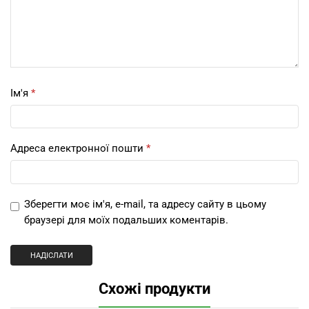
Ім'я
*
Адреса електронної пошти
*
Зберегти моє ім'я, e-mail, та адресу сайту в цьому
браузері для моїх подальших коментарів.
Схожі продукти