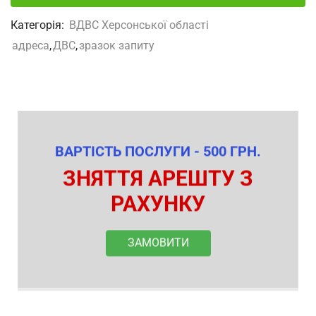
Категорія:
ВДВС Херсонської області
адреса
,
ДВС
,
зразок запиту
ВАРТІСТЬ ПОСЛУГИ - 500 ГРН.
ЗНЯТТЯ АРЕШТУ З
РАХУНКУ
ЗАМОВИТИ