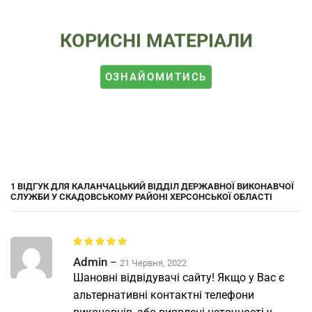
КОРИСНІ МАТЕРІАЛИ
ОЗНАЙОМИТИСЬ
1 ВІДГУК ДЛЯ
КАЛАНЧАЦЬКИЙ ВІДДІЛ ДЕРЖАВНОЇ ВИКОНАВЧОЇ
СЛУЖБИ У СКАДОВСЬКОМУ РАЙОНІ ХЕРСОНСЬКОЇ ОБЛАСТІ
Admin
–
21 Червня, 2022
Шановні відвідувачі сайту! Якщо у Вас є
альтернативні контактні телефони