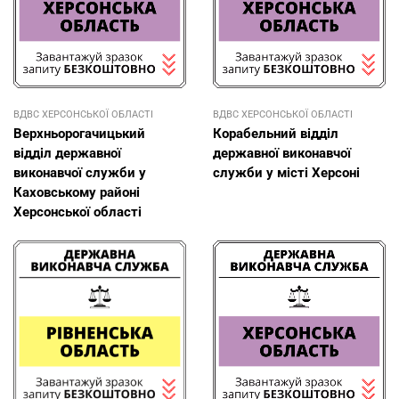
ВДВС ХЕРСОНСЬКОЇ ОБЛАСТІ
ВДВС ХЕРСОНСЬКОЇ ОБЛАСТІ
Верхньорогачицький
Корабельний відділ
відділ державної
державної виконавчої
виконавчої служби у
служби у місті Херсоні
Каховському районі
Херсонської області