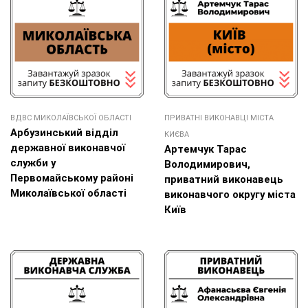
ВДВС МИКОЛАЇВСЬКОЇ ОБЛАСТІ
ПРИВАТНІ ВИКОНАВЦІ МІСТА
Арбузинський відділ
КИЄВА
державної виконавчої
Артемчук Тарас
служби у
Володимирович,
Первомайському районі
приватний виконавець
Миколаївської області
виконавчого округу міста
Київ