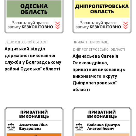
ВДВС ОДЕСЬКОЇ ОБЛАСТІ
ПРИВАТНІ ВИКОНАВЦІ
Арцизький відділ
ДНІПРОПЕТРОВСЬКОЇ ОБЛАСТІ
державної виконавчої
Афанасьєва Євгенія
служби у Болградському
Олександрівна,
районі Одеської області
приватний виконавець
виконавчого округу
Дніпропетровської
області