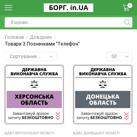
0
Головна
Довідник
Товари З Позначками “телефон”
ВДВС ХЕРСОНСЬКОЇ ОБЛАСТІ
ВДВС ДОНЕЦЬКОЇ ОБЛАСТI