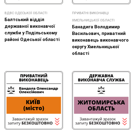
ВДВС ОДЕСЬКОЇ ОБЛАСТІ
ПРИВАТНІ ВИКОНАВЦІ
Балтський відділ
ХМЕЛЬНИЦЬКОЇ ОБЛАСТІ
державної виконавчої
Банадига Володимир
служби у Подільському
Васильович, приватний
районі Одеської області
виконавець виконавчого
округу Хмельницької
області