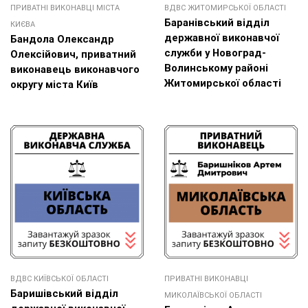
ПРИВАТНІ ВИКОНАВЦІ МІСТА
ВДВС ЖИТОМИРСЬКОЇ ОБЛАСТІ
Баранівський відділ
КИЄВА
державної виконавчої
Бандола Олександр
служби у Новоград-
Олексійович, приватний
Волинському районі
виконавець виконавчого
Житомирської області
округу міста Київ
ВДВС КИЇВСЬКОЇ ОБЛАСТІ
ПРИВАТНІ ВИКОНАВЦІ
Баришівський відділ
МИКОЛАЇВСЬКОЇ ОБЛАСТІ