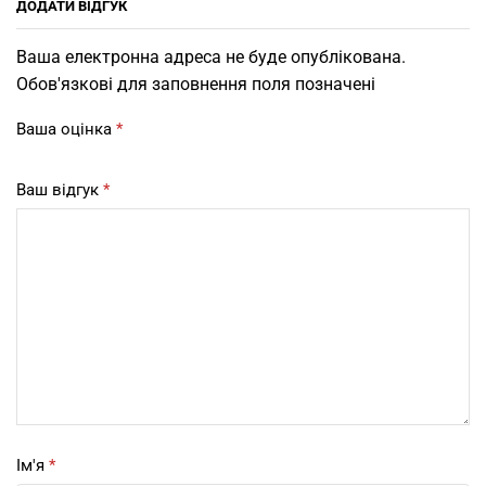
ДОДАТИ ВІДГУК
Ваша електронна адреса не буде опублікована.
Обов'язкові для заповнення поля позначені
Ваша оцінка
*
Ваш відгук
*
Ім'я
*