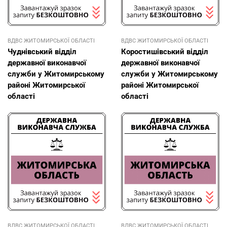
ВДВС ЖИТОМИРСЬКОЇ ОБЛАСТІ
ВДВС ЖИТОМИРСЬКОЇ ОБЛАСТІ
Чуднівський відділ
Коростишівський відділ
державної виконавчої
державної виконавчої
служби у Житомирському
служби у Житомирському
районі Житомирської
районі Житомирської
області
області
ВДВС ЖИТОМИРСЬКОЇ ОБЛАСТІ
ВДВС ЖИТОМИРСЬКОЇ ОБЛАСТІ