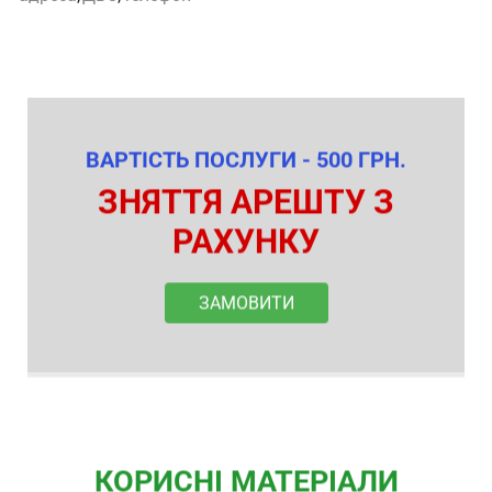
ВАРТІСТЬ ПОСЛУГИ - 500 ГРН.
ЗНЯТТЯ АРЕШТУ З
РАХУНКУ
ЗАМОВИТИ
КОРИСНІ МАТЕРІАЛИ