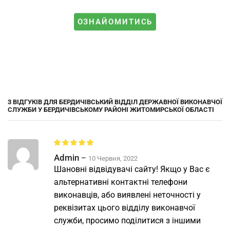
ОЗНАЙОМИТИСЬ
3 ВІДГУКІВ ДЛЯ
БЕРДИЧІВСЬКИЙ ВІДДІЛ ДЕРЖАВНОЇ ВИКОНАВЧОЇ
СЛУЖБИ У БЕРДИЧІВСЬКОМУ РАЙОНІ ЖИТОМИРСЬКОЇ ОБЛАСТІ
Admin
–
10 Червня, 2022
Шановні відвідувачі сайту! Якщо у Вас є
альтернативні контактні телефони
виконавців, або виявлені неточності у
реквізитах цього відділу виконавчої
служби, просимо поділитися з іншими