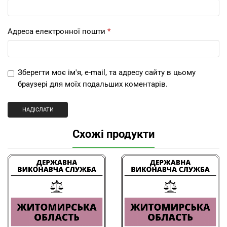
Адреса електронної пошти
*
Зберегти моє ім'я, e-mail, та адресу сайту в цьому
браузері для моїх подальших коментарів.
Схожі продукти