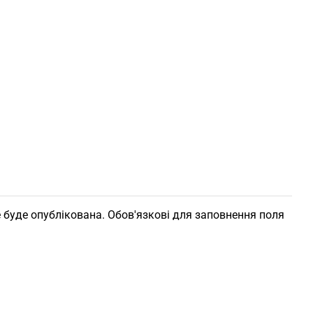
 буде опублікована. Обов'язкові для заповнення поля