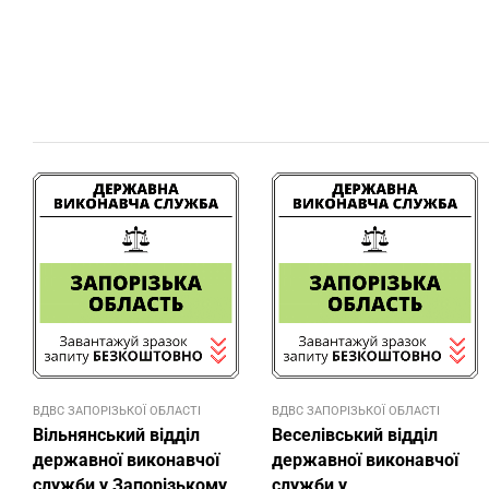
ВДВС ЗАПОРІЗЬКОЇ ОБЛАСТІ
ВДВС ЗАПОРІЗЬКОЇ ОБЛАСТІ
Вільнянський відділ
Веселівський відділ
державної виконавчої
державної виконавчої
служби у Запорізькому
служби у