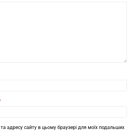
*
l, та адресу сайту в цьому браузері для моїх подальших