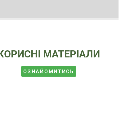
КОРИСНІ МАТЕРІАЛИ
ОЗНАЙОМИТИСЬ