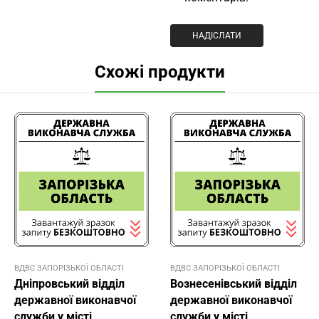
Схожі продукти
ВДВС ЗАПОРІЗЬКОЇ ОБЛАСТІ
ВДВС ЗАПОРІЗЬКОЇ ОБЛАСТІ
Дніпровський відділ
Вознесенівський відділ
державної виконавчої
державної виконавчої
служби у місті
служби у місті