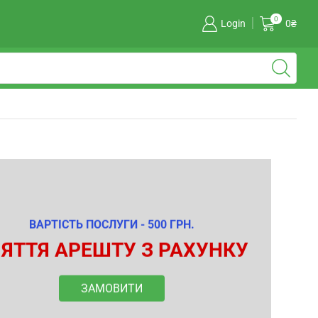
0
Login
0
₴
ВАРТІСТЬ ПОСЛУГИ - 500 ГРН.
ЯТТЯ АРЕШТУ З РАХУНКУ
ЗАМОВИТИ