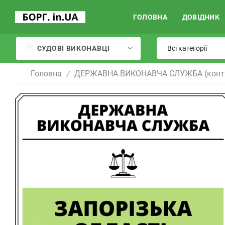
ГОЛОВНА
ДОВІДНИК
СУДОВІ ВИКОНАВЦІ
Головна
ДЕРЖАВНА ВИКОНАВЧА СЛУЖБА (конт
/