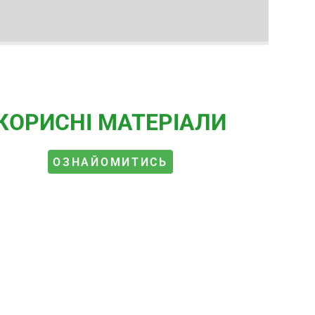
КОРИСНІ МАТЕРІАЛИ
ОЗНАЙОМИТИСЬ