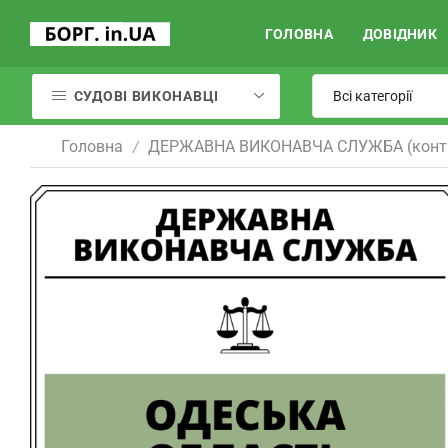
ГОЛОВНА
ДОВІДНИК
СУДОВІ ВИКОНАВЦІ
Головна
ДЕРЖАВНА ВИКОНАВЧА СЛУЖБА (конт
/