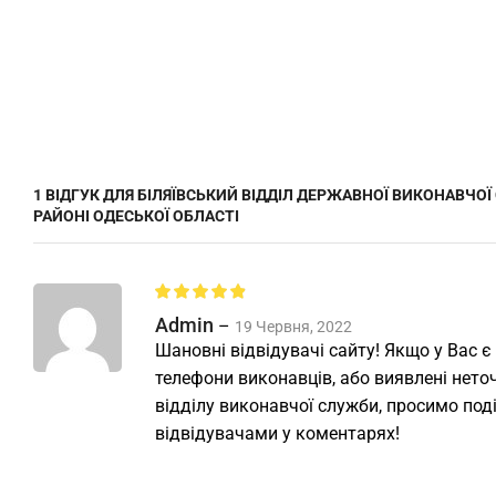
1 ВІДГУК ДЛЯ
БІЛЯЇВСЬКИЙ ВІДДІЛ ДЕРЖАВНОЇ ВИКОНАВЧО
РАЙОНІ ОДЕСЬКОЇ ОБЛАСТІ
Admin
–
19 Червня, 2022
Шановні відвідувачі сайту! Якщо у Вас є
телефони виконавців, або виявлені неточ
відділу виконавчої служби, просимо под
відвідувачами у коментарях!