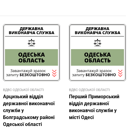
ВДВС ОДЕСЬКОЇ ОБЛАСТІ
ВДВС ОДЕСЬКОЇ ОБЛАСТІ
Арцизький відділ
Перший Приморський
державної виконавчої
відділ державної
служби у
виконавчої служби у
Болградському районі
місті Одесі
Одеської області