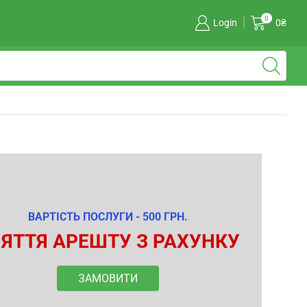
0
Login
0
₴
ВАРТІСТЬ ПОСЛУГИ - 500 ГРН.
ЯТТЯ АРЕШТУ З РАХУНКУ
ЗАМОВИТИ