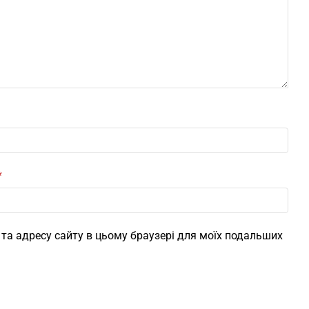
*
l, та адресу сайту в цьому браузері для моїх подальших