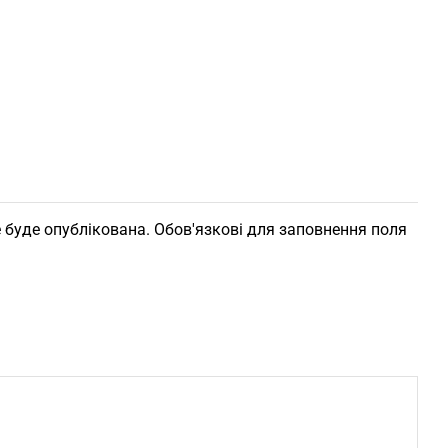
 буде опублікована. Обов'язкові для заповнення поля