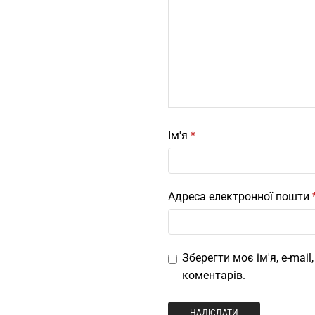
Ім'я
*
Адреса електронної пошти
Зберегти моє ім'я, e-mai
коментарів.