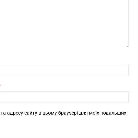
*
l, та адресу сайту в цьому браузері для моїх подальших