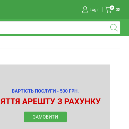
0
Login
0
₴
ВАРТІСТЬ ПОСЛУГИ - 500 ГРН.
ЯТТЯ АРЕШТУ З РАХУНКУ
ЗАМОВИТИ