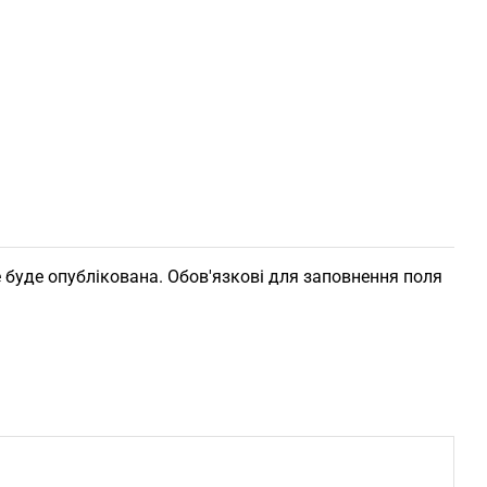
 буде опублікована. Обов'язкові для заповнення поля