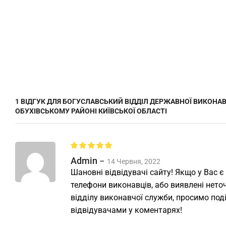
1 ВІДГУК ДЛЯ
БОГУСЛАВСЬКИЙ ВІДДІЛ ДЕРЖАВНОЇ ВИКОНАВ
ОБУХІВСЬКОМУ РАЙОНІ КИЇВСЬКОЇ ОБЛАСТІ
Admin
–
14 Червня, 2022
Шановні відвідувачі сайту! Якщо у Вас є
телефони виконавців, або виявлені неточ
відділу виконавчої служби, просимо под
відвідувачами у коментарях!