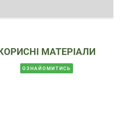
КОРИСНІ МАТЕРІАЛИ
ОЗНАЙОМИТИСЬ