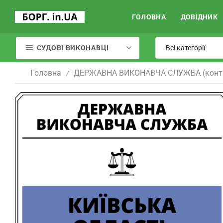
ГОЛОВНА
ДОВІДНИК
СУДОВІ ВИКОНАВЦІ
Головна
ДЕРЖАВНА ВИКОНАВЧА СЛУЖБА (конт
/