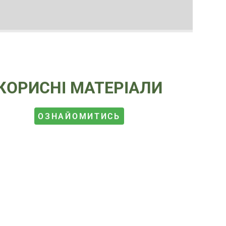
КОРИСНІ МАТЕРІАЛИ
ОЗНАЙОМИТИСЬ