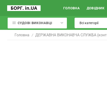
ГОЛОВНА
ДОВІДНИК
СУДОВІ ВИКОНАВЦІ
Головна
ДЕРЖАВНА ВИКОНАВЧА СЛУЖБА (конт
/