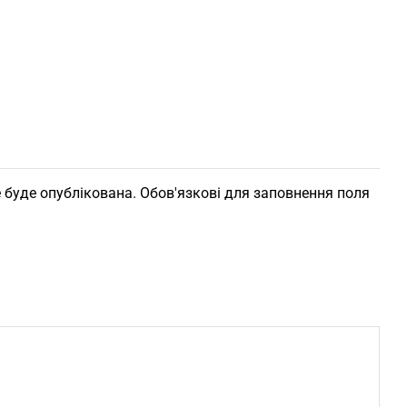
 буде опублікована. Обов'язкові для заповнення поля