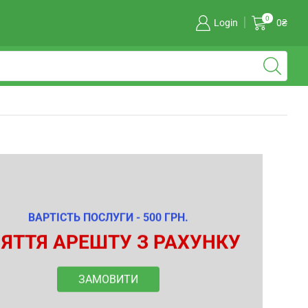
0
Login
0
₴
ВАРТІСТЬ ПОСЛУГИ - 500 ГРН.
ЯТТЯ АРЕШТУ З РАХУНКУ
ЗАМОВИТИ