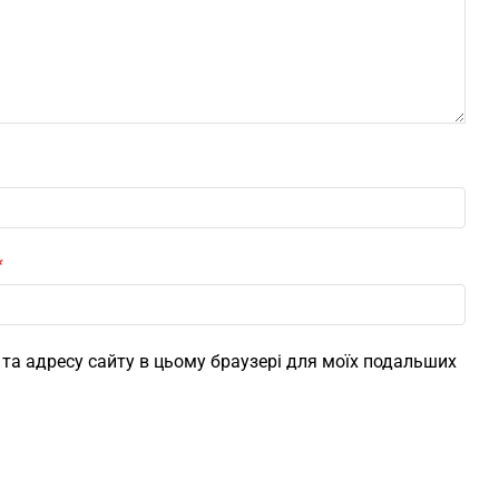
*
l, та адресу сайту в цьому браузері для моїх подальших