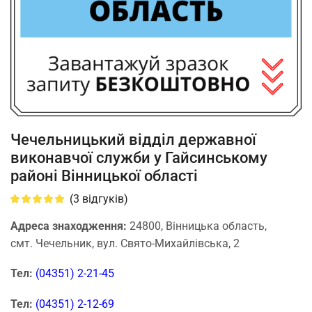
Чечельницький відділ державної
виконавчої служби у Гайсинському
районі Вінницької області
(
3
відгуків)
Адреса знаходження:
24800, Вінницька область,
смт. Чечельник, вул. Свято-Михайлівська, 2
Тел:
(04351) 2-21-45
Тел:
(04351) 2-12-69