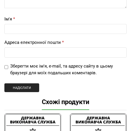
Ім'я
*
Адреса електронної пошти
*
Зберегти моє ім'я, e-mail, та адресу сайту в цьому
браузері для моїх подальших коментарів.
Схожі продукти