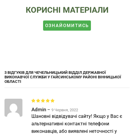
КОРИСНІ МАТЕРІАЛИ
ОЗНАЙОМИТИСЬ
3 ВІДГУКІВ ДЛЯ
ЧЕЧЕЛЬНИЦЬКИЙ ВІДДІЛ ДЕРЖАВНОЇ
ВИКОНАВЧОЇ СЛУЖБИ У ГАЙСИНСЬКОМУ РАЙОНІ ВІННИЦЬКОЇ
ОБЛАСТІ
Admin
–
9 Червня, 2022
Шановні відвідувачі сайту! Якщо у Вас є
альтернативні контактні телефони
виконавців, або виявлені неточності у