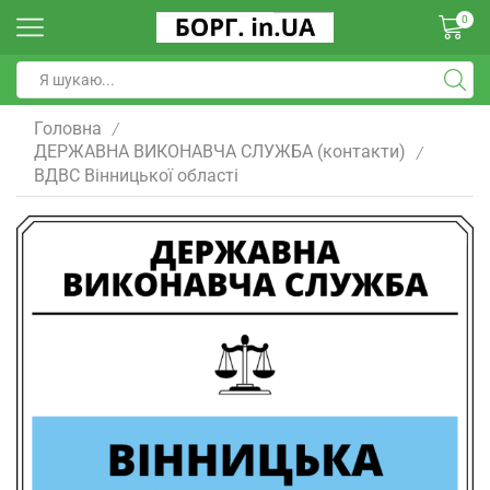
0
Головна
/
ДЕРЖАВНА ВИКОНАВЧА СЛУЖБА (контакти)
/
ВДВС Вінницької області