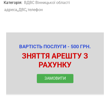
Категорія:
ВДВС Вінницької області
адреса
,
ДВС
,
телефон
ВАРТІСТЬ ПОСЛУГИ - 500 ГРН.
ЗНЯТТЯ АРЕШТУ З
РАХУНКУ
ЗАМОВИТИ