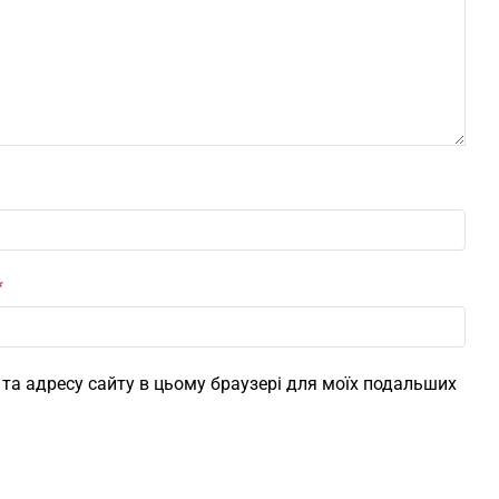
*
l, та адресу сайту в цьому браузері для моїх подальших