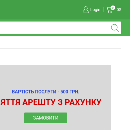
0
Login
0
₴
ВАРТІСТЬ ПОСЛУГИ - 500 ГРН.
ЯТТЯ АРЕШТУ З РАХУНКУ
ЗАМОВИТИ