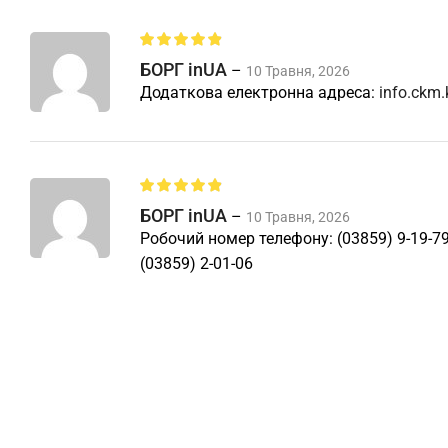
БОРГ inUA
–
10 Травня, 2026
Додаткова електронна адреса:
info.ckm
БОРГ inUA
–
10 Травня, 2026
Робочий номер телефону: (03859) 9-19-7
(03859) 2-01-06