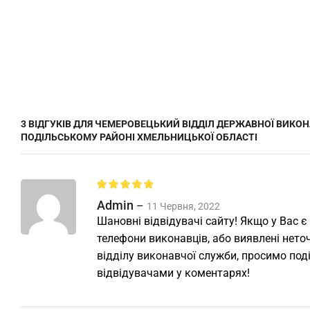
3 ВІДГУКІВ ДЛЯ
ЧЕМЕРОВЕЦЬКИЙ ВІДДІЛ ДЕРЖАВНОЇ ВИКОН
ПОДІЛЬСЬКОМУ РАЙОНІ ХМЕЛЬНИЦЬКОЇ ОБЛАСТІ
Admin
–
11 Червня, 2022
Шановні відвідувачі сайту! Якщо у Вас є
телефони виконавців, або виявлені неточ
відділу виконавчої служби, просимо под
відвідувачами у коментарях!