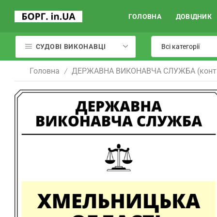
ГОЛОВНА
ДОВІДНИК
СУДОВІ ВИКОНАВЦІ
Головна
ДЕРЖАВНА ВИКОНАВЧА СЛУЖБА (конт
/