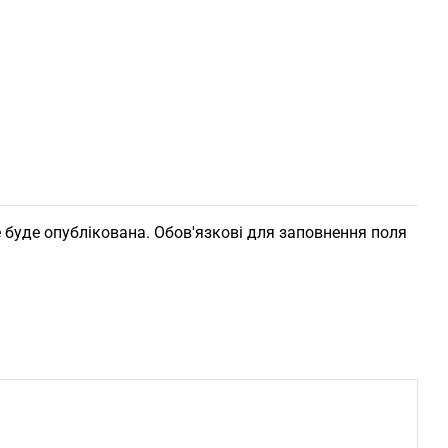
 буде опублікована. Обов'язкові для заповнення поля