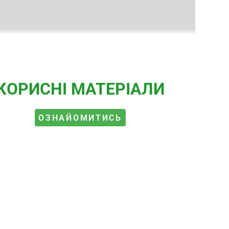
КОРИСНІ МАТЕРІАЛИ
ОЗНАЙОМИТИСЬ