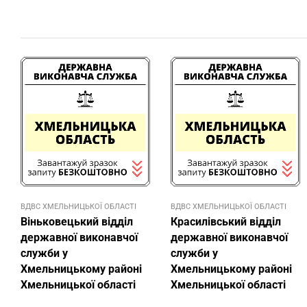
ВДВС ХМЕЛЬНИЦЬКОЇ ОБЛАСТІ
ВДВС ХМЕЛЬНИЦЬКОЇ ОБЛАСТІ
Віньковецький відділ
Красилівський відділ
державної виконавчої
державної виконавчої
служби у
служби у
Хмельницькому районі
Хмельницькому районі
Хмельницької області
Хмельницької області