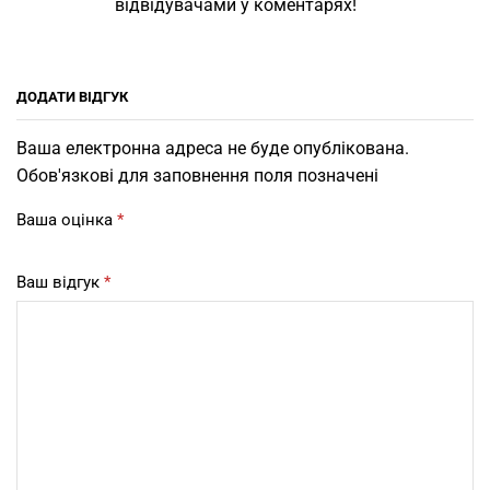
відвідувачами у коментарях!
ДОДАТИ ВІДГУК
Ваша електронна адреса не буде опублікована.
Обов'язкові для заповнення поля позначені
Ваша оцінка
*
Ваш відгук
*