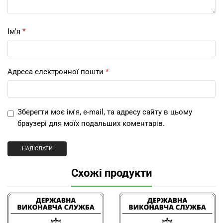
Ім'я
*
Адреса електронної пошти
*
Зберегти моє ім'я, e-mail, та адресу сайту в цьому
браузері для моїх подальших коментарів.
Схожі продукти