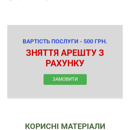
ВАРТІСТЬ ПОСЛУГИ - 500 ГРН.
ЗНЯТТЯ АРЕШТУ З
РАХУНКУ
ЗАМОВИТИ
КОРИСНІ МАТЕРІАЛИ