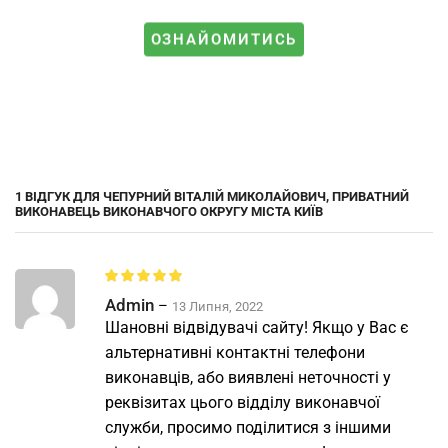
ОЗНАЙОМИТИСЬ
1 ВІДГУК ДЛЯ
ЧЕПУРНИЙ ВІТАЛІЙ МИКОЛАЙОВИЧ, ПРИВАТНИЙ
ВИКОНАВЕЦЬ ВИКОНАВЧОГО ОКРУГУ МІСТА КИЇВ
Admin
–
13 Липня, 2022
Шановні відвідувачі сайту! Якщо у Вас є
альтернативні контактні телефони
виконавців, або виявлені неточності у
реквізитах цього відділу виконавчої
служби, просимо поділитися з іншими