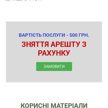
ВАРТІСТЬ ПОСЛУГИ - 500 ГРН.
ЗНЯТТЯ АРЕШТУ З
РАХУНКУ
ЗАМОВИТИ
КОРИСНІ МАТЕРІАЛИ