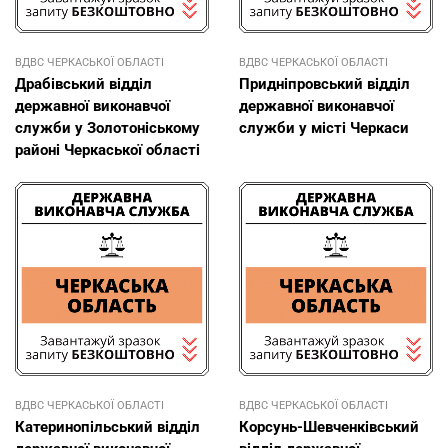
ВДВС ЧЕРКАСЬКОЇ ОБЛАСТІ
ВДВС ЧЕРКАСЬКОЇ ОБЛАСТІ
Драбівський відділ
Придніпровський відділ
державної виконавчої
державної виконавчої
служби у Золотоніському
служби у місті Черкаси
районі Черкаської області
ВДВС ЧЕРКАСЬКОЇ ОБЛАСТІ
ВДВС ЧЕРКАСЬКОЇ ОБЛАСТІ
Катеринопільський відділ
Корсунь-Шевченківський