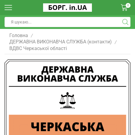
0
Головна
/
ДЕРЖАВНА ВИКОНАВЧА СЛУЖБА (контакти)
/
ВДВС Черкаської області