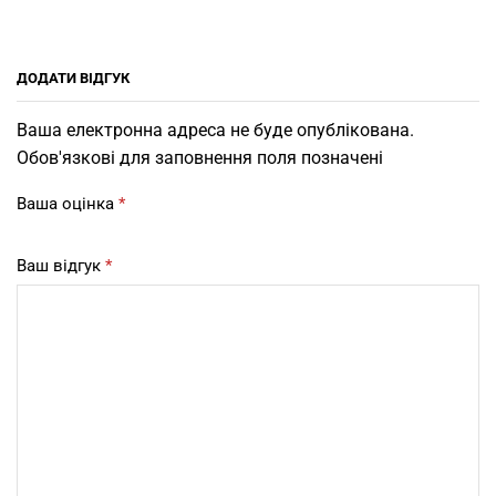
ДОДАТИ ВІДГУК
Ваша електронна адреса не буде опублікована.
Обов'язкові для заповнення поля позначені
Ваша оцінка
*
Ваш відгук
*