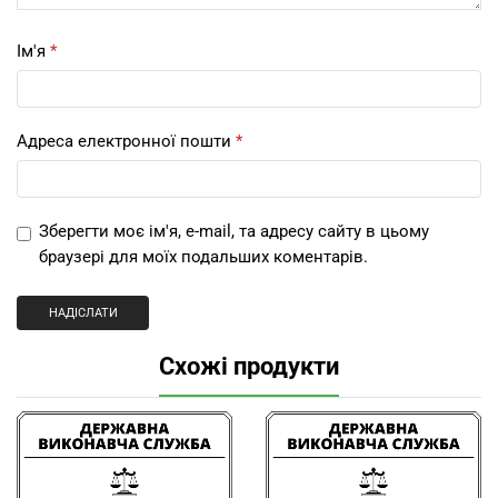
Ім'я
*
Адреса електронної пошти
*
Зберегти моє ім'я, e-mail, та адресу сайту в цьому
браузері для моїх подальших коментарів.
Схожі продукти