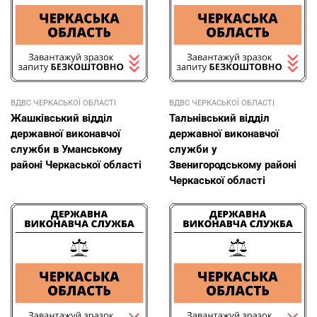
ВДВС ЧЕРКАСЬКОЇ ОБЛАСТІ
ВДВС ЧЕРКАСЬКОЇ ОБЛАСТІ
Жашківський відділ
Тальнівський відділ
державної виконавчої
державної виконавчої
служби в Уманському
служби у
районі Черкаської області
Звенигородському районі
Черкаської області