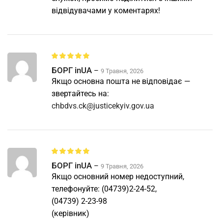
відвідувачами у коментарях!
БОРГ inUA
–
9 Травня, 2026
Якщо основна пошта не відповідає —
звертайтесь на:
chbdvs.ck@justicekyiv.gov.ua
БОРГ inUA
–
9 Травня, 2026
Якщо основний номер недоступний,
телефонуйте: (04739)2-24-52,
(04739) 2-23-98
(керівник)