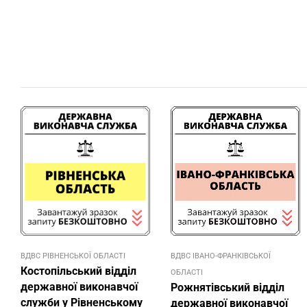
ВДВС РІВНЕНСЬКОЇ ОБЛАСТІ
ВДВС ІВАНО-ФРАНКІВСЬКОЇ
Костопільський відділ
ОБЛАСТІ
державної виконавчої
Рожнятівський відділ
служби у Рівненському
державної виконавчої