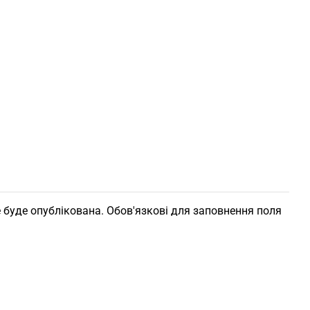
 буде опублікована. Обов'язкові для заповнення поля