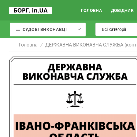
ГОЛОВНА
ДОВІДНИК
СУДОВІ ВИКОНАВЦІ
Головна
ДЕРЖАВНА ВИКОНАВЧА СЛУЖБА (конт
/