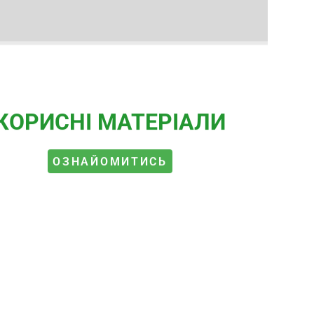
КОРИСНІ МАТЕРІАЛИ
ОЗНАЙОМИТИСЬ