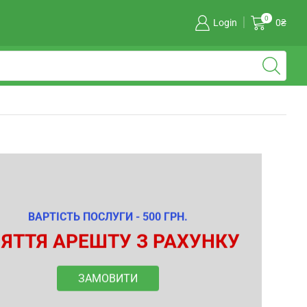
0
Login
0
₴
ВАРТІСТЬ ПОСЛУГИ - 500 ГРН.
ЯТТЯ АРЕШТУ З РАХУНКУ
ЗАМОВИТИ