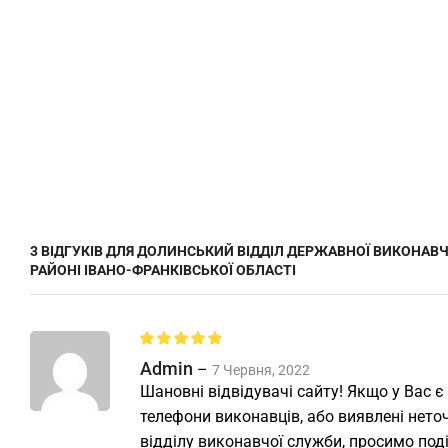
3 ВІДГУКІВ ДЛЯ
ДОЛИНСЬКИЙ ВІДДІЛ ДЕРЖАВНОЇ ВИКОНАВЧ
РАЙОНІ ІВАНО-ФРАНКІВСЬКОЇ ОБЛАСТІ
Admin
–
7 Червня, 2022
Шановні відвідувачі сайту! Якщо у Вас є
телефони виконавців, або виявлені неточ
відділу виконавчої служби, просимо под