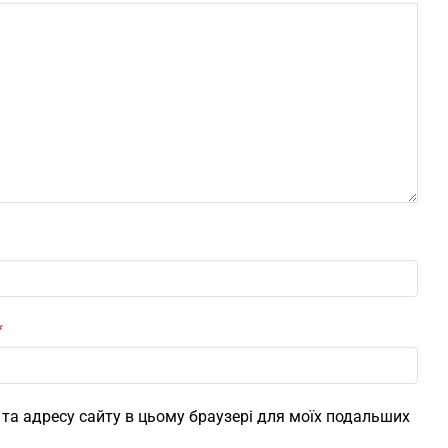
*
l, та адресу сайту в цьому браузері для моїх подальших