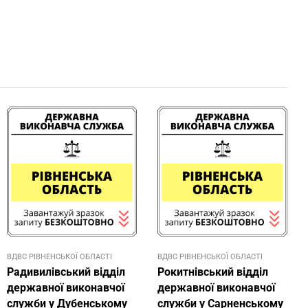
ВДВС РІВНЕНСЬКОЇ ОБЛАСТІ
ВДВС РІВНЕНСЬКОЇ ОБЛАСТІ
Радивилівський відділ
Рокитнівський відділ
державної виконавчої
державної виконавчої
служби у Дубенському
служби у Сарненському