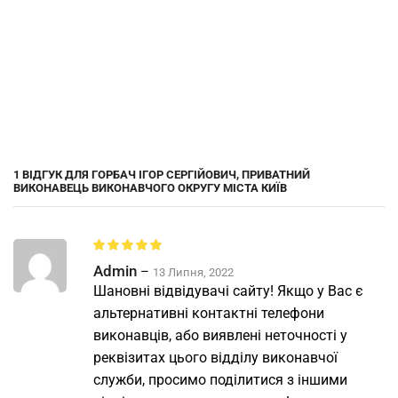
1 ВІДГУК ДЛЯ
ГОРБАЧ ІГОР СЕРГІЙОВИЧ, ПРИВАТНИЙ
ВИКОНАВЕЦЬ ВИКОНАВЧОГО ОКРУГУ МІСТА КИЇВ
Admin
–
13 Липня, 2022
Шановні відвідувачі сайту! Якщо у Вас є
альтернативні контактні телефони
виконавців, або виявлені неточності у
реквізитах цього відділу виконавчої
служби, просимо поділитися з іншими