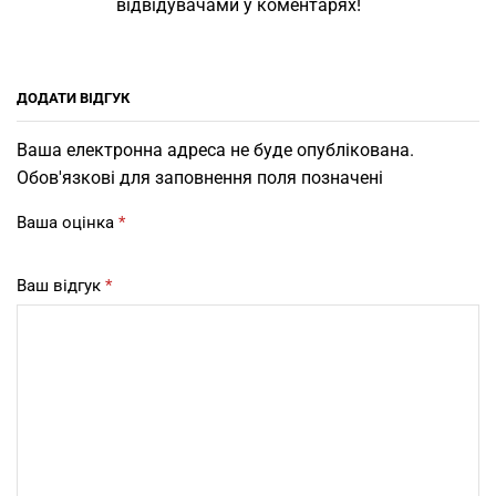
відвідувачами у коментарях!
ДОДАТИ ВІДГУК
Ваша електронна адреса не буде опублікована.
Обов'язкові для заповнення поля позначені
Ваша оцінка
*
Ваш відгук
*