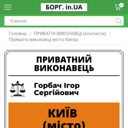
0
Головна
ПРИВАТНІ ВИКОНАВЦІ (контакти)
/
/
Приватні виконавці міста Києва