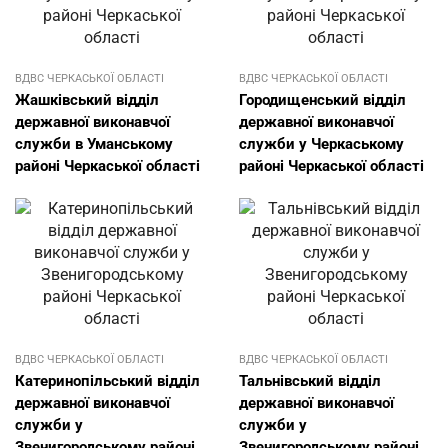
ВДВС ЧЕРКАСЬКОЇ ОБЛАСТІ
ВДВС ЧЕРКАСЬКОЇ ОБЛАСТІ
Жашківський відділ
Городищенський відділ
державної виконавчої
державної виконавчої
служби в Уманському
служби у Черкаському
районі Черкаської області
районі Черкаської області
ВДВС ЧЕРКАСЬКОЇ ОБЛАСТІ
ВДВС ЧЕРКАСЬКОЇ ОБЛАСТІ
Катеринопільський відділ
Тальнівський відділ
державної виконавчої
державної виконавчої
служби у
служби у
Звенигородському районі
Звенигородському районі