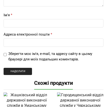
Ім'я
*
Адреса електронної пошти
*
Зберегти моє ім'я, e-mail, та адресу сайту в цьому
браузері для моїх подальших коментарів.
Схожі продукти