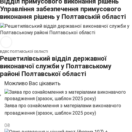
Відділ примусового виконання рішень
Управління забезпечення примусового
виконання рішень у Полтавській області
ВДВС ПОЛТАВСЬКОЇ ОБЛАСТІ
Решетилівський відділ державної
виконавчої служби у Полтавському
районі Полтавської області
Можливо Вас цікавить
Заява про ознайомлення з матеріалами виконавчого
провадження (зразок, шаблон 2025 року)
0
₴