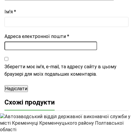
Ім'я
*
Адреса електронної пошти
*
Зберегти моє ім'я, e-mail, та адресу сайту в цьому
браузері для моїх подальших коментарів.
Схожі продукти