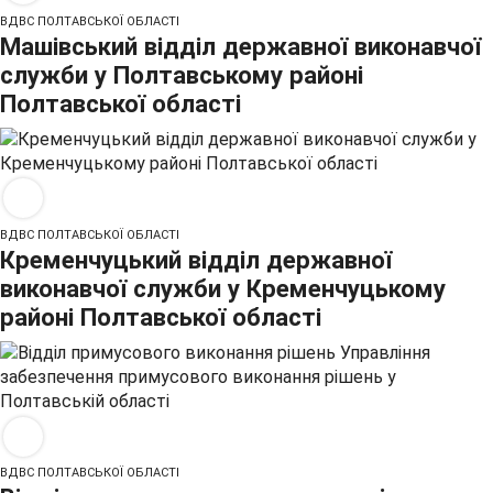
ВДВС ПОЛТАВСЬКОЇ ОБЛАСТІ
Машівський відділ державної виконавчої
служби у Полтавському районі
Полтавської області
ВДВС ПОЛТАВСЬКОЇ ОБЛАСТІ
Кременчуцький відділ державної
виконавчої служби у Кременчуцькому
районі Полтавської області
ВДВС ПОЛТАВСЬКОЇ ОБЛАСТІ