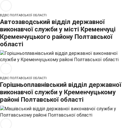
ВДВС ПОЛТАВСЬКОЇ ОБЛАСТІ
Автозаводський відділ державної
виконавчої служби у місті Кременчуці
Кременчуцького району Полтавської
області
ВДВС ПОЛТАВСЬКОЇ ОБЛАСТІ
Горішньоплавнівський відділ державної
виконавчої служби у Кременчуцькому
районі Полтавської області