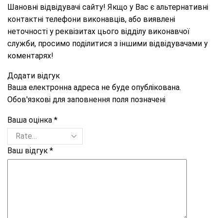
Шановні відвідувачі сайту! Якщо у Вас є альтернативні
контактні телефони виконавців, або виявлені
неточності у реквізитах цього відділу виконавчої
служби, просимо поділитися з іншими відвідувачами у
коментарях!
Додати відгук
Ваша електронна адреса не буде опублікована.
Обов'язкові для заповнення поля позначені
Ваша оцінка
*
Ваш відгук
*