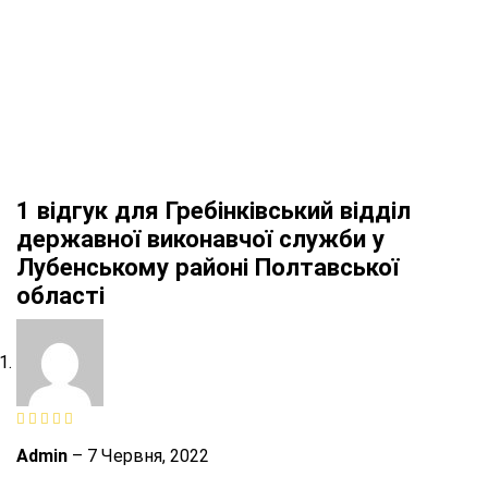
1 відгук для
Гребінківський відділ
державної виконавчої служби у
Лубенському районі Полтавської
області
Admin
–
7 Червня, 2022