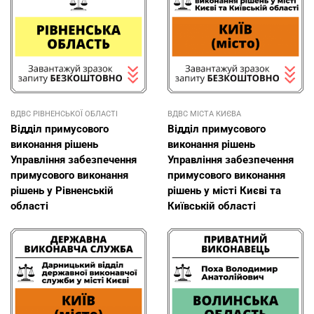
ВДВС РІВНЕНСЬКОЇ ОБЛАСТІ
ВДВС МІСТА КИЄВА
Відділ примусового
Відділ примусового
виконання рішень
виконання рішень
Управління забезпечення
Управління забезпечення
примусового виконання
примусового виконання
рішень у Рівненській
рішень у місті Києві та
області
Київській області