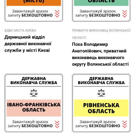
ВДВС МІСТА КИЄВА
ПРИВАТНІ ВИКОНАВЦІ ВОЛИНСЬКОЇ
Дарницький відділ
ОБЛАСТІ
державної виконавчої
Поха Володимир
служби у місті Києві
Анатолійович, приватний
виконавець виконавчого
округу Волинської області