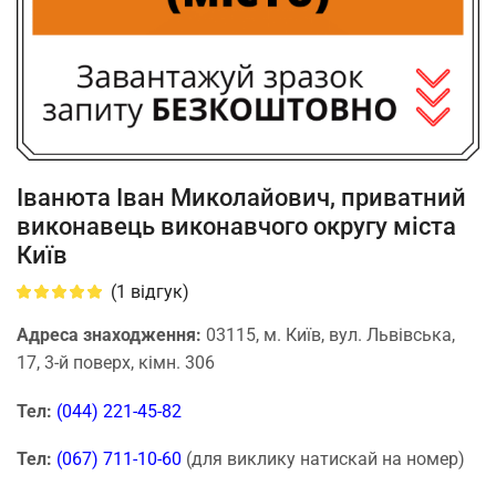
Іванюта Іван Миколайович, приватний
виконавець виконавчого округу міста
Київ
(
1
відгук)
Адреса знаходження:
03115, м. Київ, вул. Львівська,
17, 3-й поверх, кімн. 306
Тел:
(044) 221-45-82
Тел:
(067) 711-10-60
(для виклику натискай на номер)