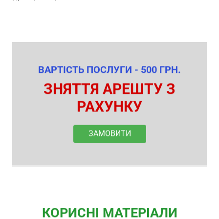
ВАРТІСТЬ ПОСЛУГИ - 500 ГРН.
ЗНЯТТЯ АРЕШТУ З
РАХУНКУ
ЗАМОВИТИ
КОРИСНІ МАТЕРІАЛИ