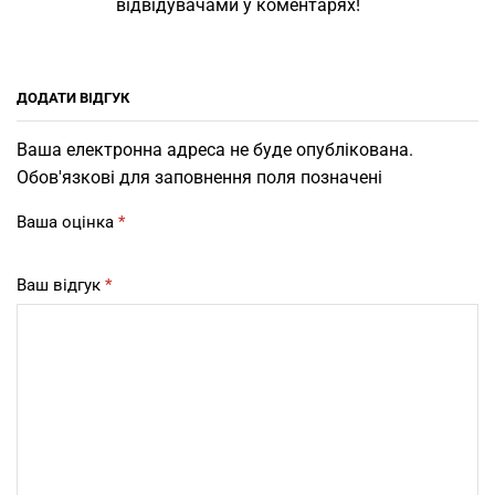
відвідувачами у коментарях!
ДОДАТИ ВІДГУК
Ваша електронна адреса не буде опублікована.
Обов'язкові для заповнення поля позначені
Ваша оцінка
*
Ваш відгук
*