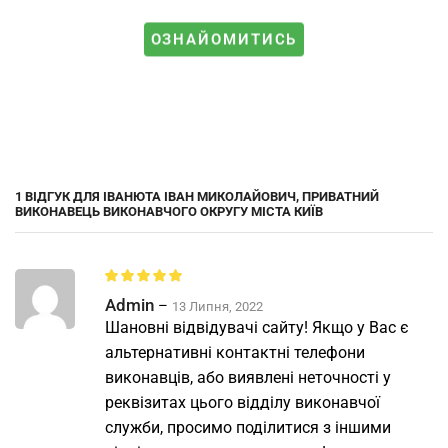
ОЗНАЙОМИТИСЬ
1 ВІДГУК ДЛЯ
ІВАНЮТА ІВАН МИКОЛАЙОВИЧ, ПРИВАТНИЙ
ВИКОНАВЕЦЬ ВИКОНАВЧОГО ОКРУГУ МІСТА КИЇВ
Admin
–
13 Липня, 2022
Шановні відвідувачі сайту! Якщо у Вас є
альтернативні контактні телефони
виконавців, або виявлені неточності у
реквізитах цього відділу виконавчої
служби, просимо поділитися з іншими