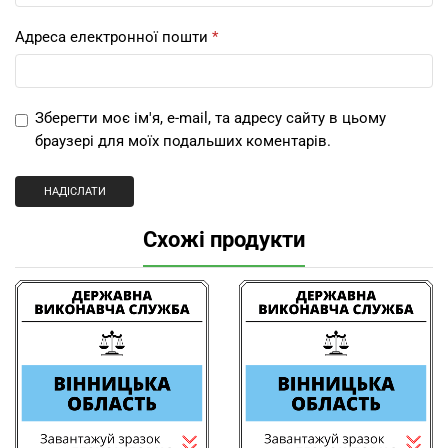
Адреса електронної пошти
*
Зберегти моє ім'я, e-mail, та адресу сайту в цьому
браузері для моїх подальших коментарів.
Схожі продукти