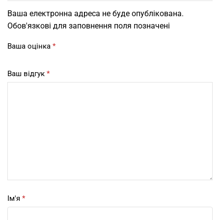
Ваша електронна адреса не буде опублікована.
Обов'язкові для заповнення поля позначені
Ваша оцінка
*
Ваш відгук
*
Ім'я
*