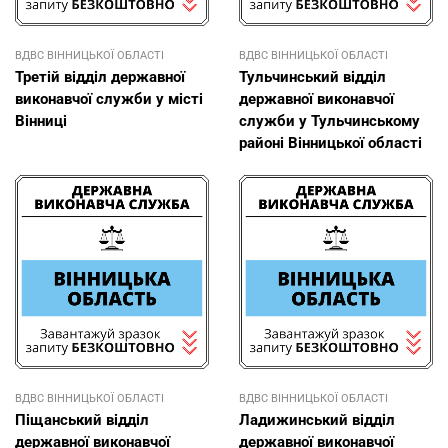
ВДВС ВІННИЦЬКОЇ ОБЛАСТІ
ВДВС ВІННИЦЬКОЇ ОБЛАСТІ
Третій відділ державної
Тульчинський відділ
виконавчої служби у місті
державної виконавчої
Вінниці
служби у Тульчинському
районі Вінницької області
ВДВС ВІННИЦЬКОЇ ОБЛАСТІ
ВДВС ВІННИЦЬКОЇ ОБЛАСТІ
Піщанський відділ
Ладижинський відділ
державної виконавчої
державної виконавчої