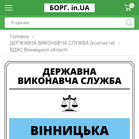
0
Головна
/
ДЕРЖАВНА ВИКОНАВЧА СЛУЖБА (контакти)
/
ВДВС Вінницької області