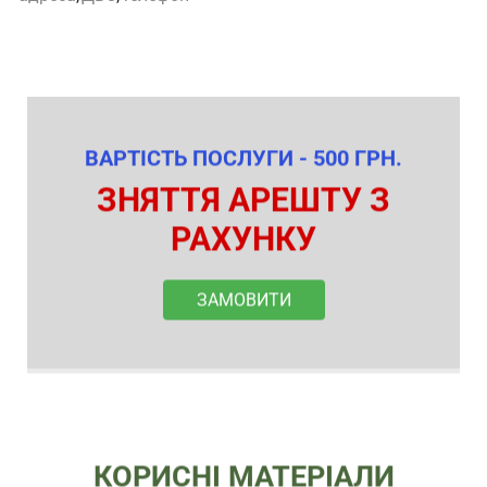
ВАРТІСТЬ ПОСЛУГИ - 500 ГРН.
ЗНЯТТЯ АРЕШТУ З
РАХУНКУ
ЗАМОВИТИ
КОРИСНІ МАТЕРІАЛИ