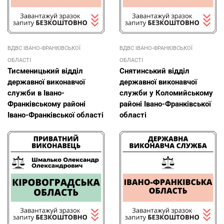
ВДВС ІВАНО-ФРАНКІВСЬКОЇ
ВДВС ІВАНО-ФРАНКІВСЬКОЇ
ОБЛАСТІ
ОБЛАСТІ
Тисменицький відділ
Снятинський відділ
державної виконавчої
державної виконавчої
служби в Івано-
служби у Коломийському
Франківському районі
районі Івано-Франківської
Івано-Франківської області
області