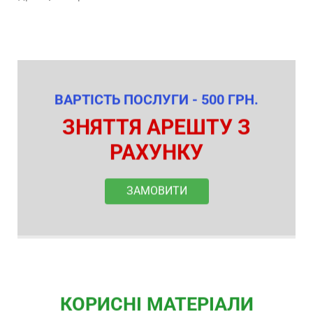
ВАРТІСТЬ ПОСЛУГИ - 500 ГРН.
ЗНЯТТЯ АРЕШТУ З
РАХУНКУ
ЗАМОВИТИ
КОРИСНІ МАТЕРІАЛИ