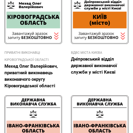
ПРИВАТНІ ВИКОНАВЦІ
ВДВС МІСТА КИЄВА
Дніпровський відділ
КІРОВОГРАДСЬКОЇ ОБЛАСТІ
державної виконавчої
Мехед Олег Валерійович,
служби у місті Києві
приватний виконавець
виконавчого округу
Кіровоградської області