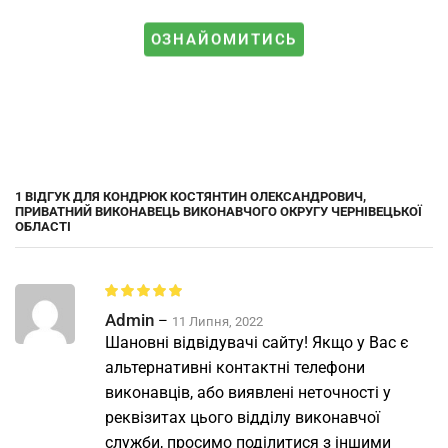
ОЗНАЙОМИТИСЬ
1 ВІДГУК ДЛЯ
КОНДРЮК КОСТЯНТИН ОЛЕКСАНДРОВИЧ,
ПРИВАТНИЙ ВИКОНАВЕЦЬ ВИКОНАВЧОГО ОКРУГУ ЧЕРНІВЕЦЬКОЇ
ОБЛАСТІ
Admin
–
11 Липня, 2022
Шановні відвідувачі сайту! Якщо у Вас є
альтернативні контактні телефони
виконавців, або виявлені неточності у
реквізитах цього відділу виконавчої
служби, просимо поділитися з іншими