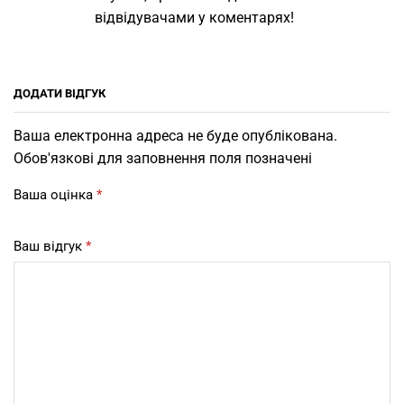
відвідувачами у коментарях!
ДОДАТИ ВІДГУК
Ваша електронна адреса не буде опублікована.
Обов'язкові для заповнення поля позначені
Ваша оцінка
*
Ваш відгук
*