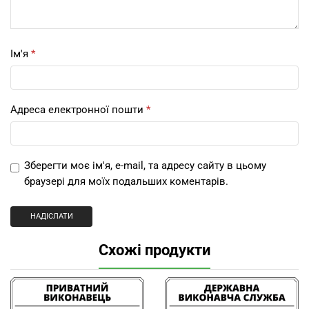
Ім'я
*
Адреса електронної пошти
*
Зберегти моє ім'я, e-mail, та адресу сайту в цьому
браузері для моїх подальших коментарів.
Схожі продукти