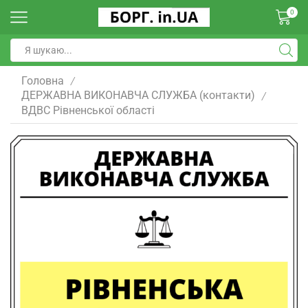
0
Головна
/
ДЕРЖАВНА ВИКОНАВЧА СЛУЖБА (контакти)
/
ВДВС Рівненської області