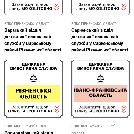
ВДВС РІВНЕНСЬКОЇ ОБЛАСТІ
ВДВС РІВНЕНСЬКОЇ ОБЛАСТІ
Вараський відділ
Сарненський відділ
державної виконавчої
державної виконавчої
служби у Вараському
служби у Сарненському
районі Рівненської області
районі Рівненської області
ВДВС РІВНЕНСЬКОЇ ОБЛАСТІ
ВДВС ІВАНО-ФРАНКІВСЬКОЇ
Радивилівський відділ
ОБЛАСТІ