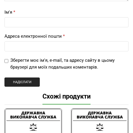
Ім'я
*
Адреса електронної пошти
*
Зберегти моє ім'я, e-mail, та адресу сайту в цьому
браузері для моїх подальших коментарів.
Схожі продукти