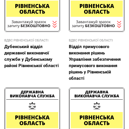
ВДВС РІВНЕНСЬКОЇ ОБЛАСТІ
ВДВС РІВНЕНСЬКОЇ ОБЛАСТІ
Дубенський відділ
Відділ примусового
державної виконавчої
виконання рішень
служби у Дубенському
Управління забезпечення
районі Рівненської області
примусового виконання
рішень у Рівненській
області