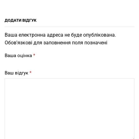
ДОДАТИ ВІДГУК
Ваша електронна адреса не буде опублікована.
Обов'язкові для заповнення поля позначені
Ваша оцінка
*
Ваш відгук
*