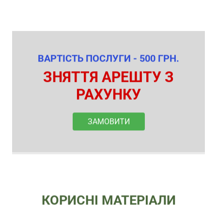
ВАРТІСТЬ ПОСЛУГИ - 500 ГРН.
ЗНЯТТЯ АРЕШТУ З
РАХУНКУ
ЗАМОВИТИ
КОРИСНІ МАТЕРІАЛИ