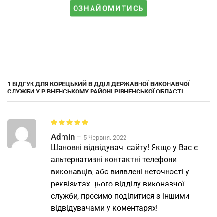
ОЗНАЙОМИТИСЬ
1 ВІДГУК ДЛЯ
КОРЕЦЬКИЙ ВІДДІЛ ДЕРЖАВНОЇ ВИКОНАВЧОЇ
СЛУЖБИ У РІВНЕНСЬКОМУ РАЙОНІ РІВНЕНСЬКОЇ ОБЛАСТІ
Admin
–
5 Червня, 2022
Шановні відвідувачі сайту! Якщо у Вас є
альтернативні контактні телефони
виконавців, або виявлені неточності у
реквізитах цього відділу виконавчої
служби, просимо поділитися з іншими
відвідувачами у коментарях!