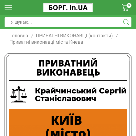
0
Головна
ПРИВАТНІ ВИКОНАВЦІ (контакти)
/
/
Приватні виконавці міста Києва