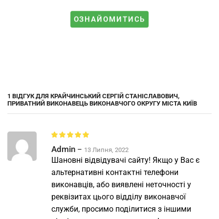
ОЗНАЙОМИТИСЬ
1 ВІДГУК ДЛЯ
КРАЙЧИНСЬКИЙ СЕРГІЙ СТАНІСЛАВОВИЧ,
ПРИВАТНИЙ ВИКОНАВЕЦЬ ВИКОНАВЧОГО ОКРУГУ МІСТА КИЇВ
Admin
–
13 Липня, 2022
Шановні відвідувачі сайту! Якщо у Вас є
альтернативні контактні телефони
виконавців, або виявлені неточності у
реквізитах цього відділу виконавчої
служби, просимо поділитися з іншими