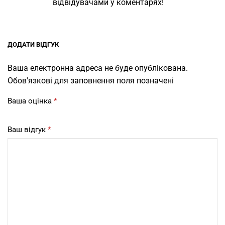
відвідувачами у коментарях!
ДОДАТИ ВІДГУК
Ваша електронна адреса не буде опублікована.
Обов'язкові для заповнення поля позначені
Ваша оцінка
*
Ваш відгук
*