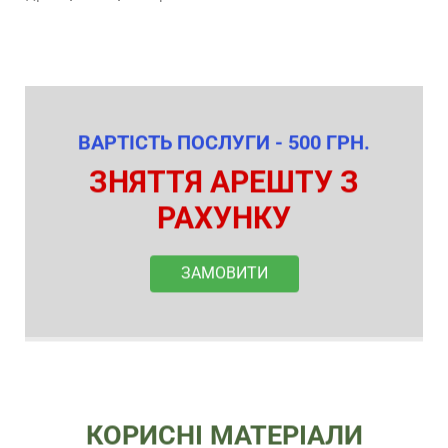
ВАРТІСТЬ ПОСЛУГИ - 500 ГРН.
ЗНЯТТЯ АРЕШТУ З
РАХУНКУ
ЗАМОВИТИ
КОРИСНІ МАТЕРІАЛИ