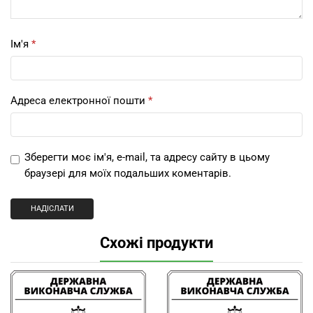
Ім'я
*
Адреса електронної пошти
*
Зберегти моє ім'я, e-mail, та адресу сайту в цьому
браузері для моїх подальших коментарів.
Схожі продукти