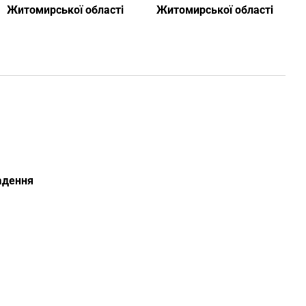
Житомирської області
Житомирської області
ладення