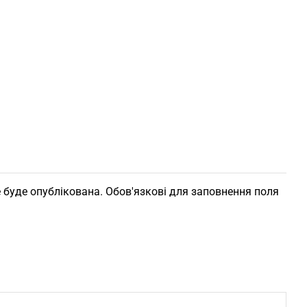
 буде опублікована. Обов'язкові для заповнення поля