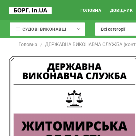
ГОЛОВНА
ДОВІДНИК
СУДОВІ ВИКОНАВЦІ
Головна
ДЕРЖАВНА ВИКОНАВЧА СЛУЖБА (конт
/