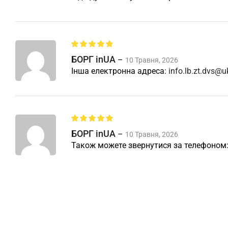
БОРГ inUA
–
10 Травня, 2026
Інша електронна адреса:
info.lb.zt.dvs@u
БОРГ inUA
–
10 Травня, 2026
Також можете звернутися за телефоном: 