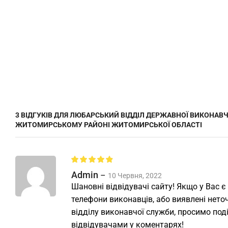
3 ВІДГУКІВ ДЛЯ
ЛЮБАРСЬКИЙ ВІДДІЛ ДЕРЖАВНОЇ ВИКОНАВЧ
ЖИТОМИРСЬКОМУ РАЙОНІ ЖИТОМИРСЬКОЇ ОБЛАСТІ
Admin
–
10 Червня, 2022
Шановні відвідувачі сайту! Якщо у Вас є
телефони виконавців, або виявлені неточ
відділу виконавчої служби, просимо под
відвідувачами у коментарях!