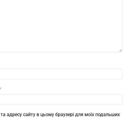
*
l, та адресу сайту в цьому браузері для моїх подальших