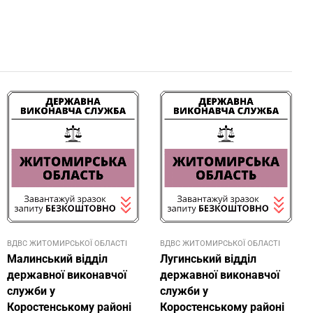
ВДВС ЖИТОМИРСЬКОЇ ОБЛАСТІ
ВДВС ЖИТОМИРСЬКОЇ ОБЛАСТІ
Малинський відділ
Лугинський відділ
державної виконавчої
державної виконавчої
служби у
служби у
Коростенському районі
Коростенському районі