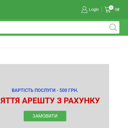
0
Login
0
₴
ВАРТІСТЬ ПОСЛУГИ - 500 ГРН.
ЯТТЯ АРЕШТУ З РАХУНКУ
ЗАМОВИТИ