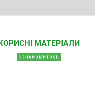
КОРИСНІ МАТЕРІАЛИ
ОЗНАЙОМИТИСЬ