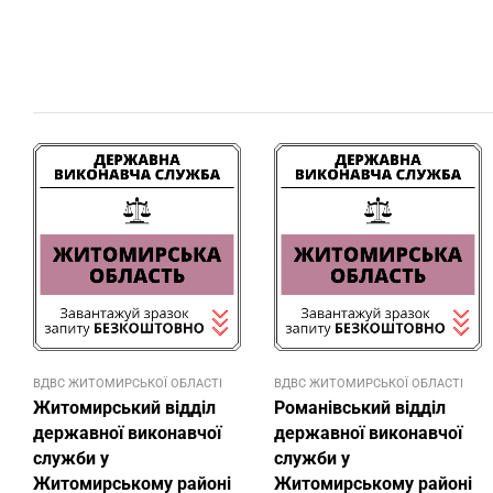
ВДВС ЖИТОМИРСЬКОЇ ОБЛАСТІ
ВДВС ЖИТОМИРСЬКОЇ ОБЛАСТІ
Житомирський відділ
Романівський відділ
державної виконавчої
державної виконавчої
служби у
служби у
Житомирському районі
Житомирському районі