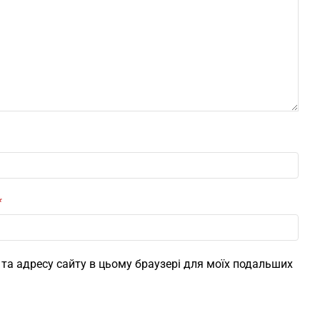
*
l, та адресу сайту в цьому браузері для моїх подальших