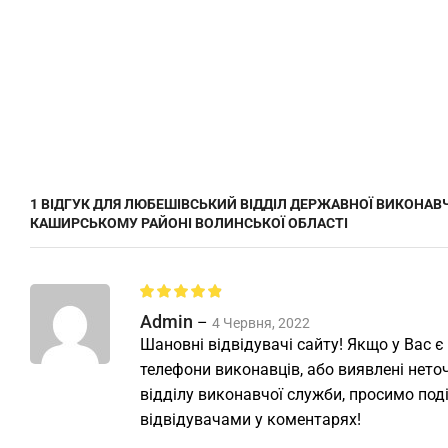
1 ВІДГУК ДЛЯ
ЛЮБЕШІВСЬКИЙ ВІДДІЛ ДЕРЖАВНОЇ ВИКОНАВЧ
КАШИРСЬКОМУ РАЙОНІ ВОЛИНСЬКОЇ ОБЛАСТІ
Admin
–
4 Червня, 2022
Шановні відвідувачі сайту! Якщо у Вас є
телефони виконавців, або виявлені неточ
відділу виконавчої служби, просимо под
відвідувачами у коментарях!