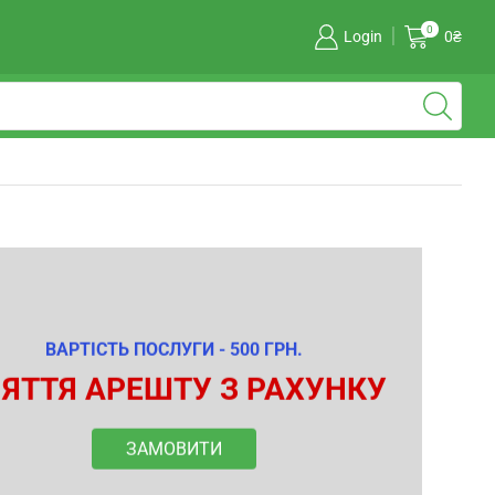
0
Login
0
₴
ВАРТІСТЬ ПОСЛУГИ - 500 ГРН.
ЯТТЯ АРЕШТУ З РАХУНКУ
ЗАМОВИТИ