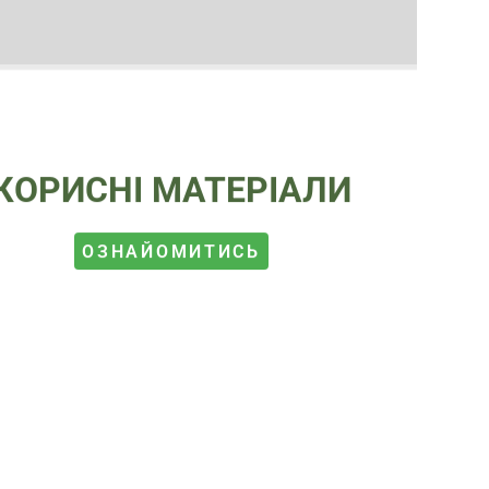
КОРИСНІ МАТЕРІАЛИ
ОЗНАЙОМИТИСЬ