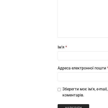
Ім'я
*
Адреса електронної пошти
Зберегти моє ім'я, e-mai
коментарів.