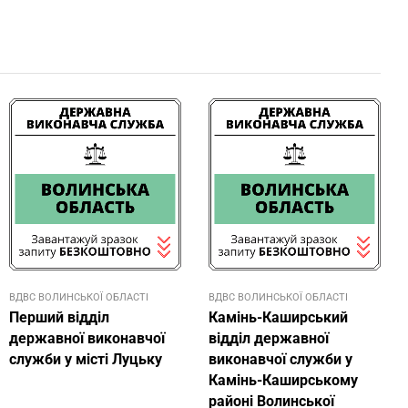
ВДВС ВОЛИНСЬКОЇ ОБЛАСТІ
ВДВС ВОЛИНСЬКОЇ ОБЛАСТІ
Перший відділ
Камінь-Каширський
державної виконавчої
відділ державної
служби у місті Луцьку
виконавчої служби у
Камінь-Каширському
районі Волинської