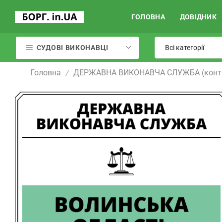
ГОЛОВНА
ДОВІДНИК
СУДОВІ ВИКОНАВЦІ
Головна
ДЕРЖАВНА ВИКОНАВЧА СЛУЖБА (конт
/