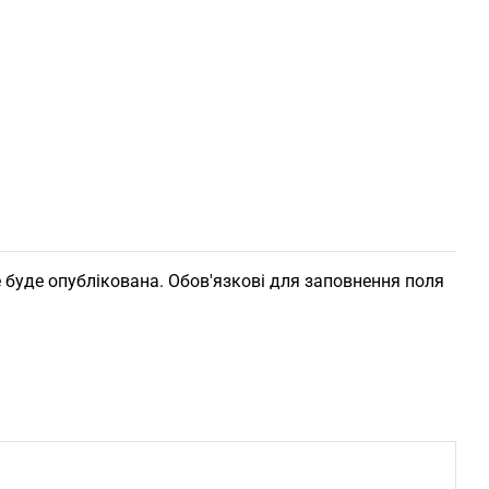
 буде опублікована. Обов'язкові для заповнення поля