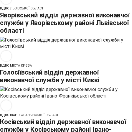
ВДВС ЛЬВІВСЬКОЇ ОБЛАСТІ
Яворівський відділ державної виконавчої
служби у Яворівському районі Львівської
області
ВДВС МІСТА КИЄВА
Голосіївський відділ державної
виконавчої служби у місті Києві
ВДВС ІВАНО-ФРАНКІВСЬКОЇ ОБЛАСТІ
Косівський відділ державної виконавчої
служби у Косівському районі Івано-