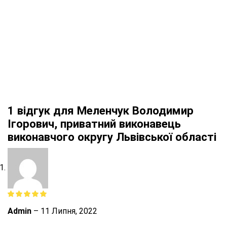
1 відгук для
Меленчук Володимир
Ігорович, приватний виконавець
виконавчого округу Львівської області
Admin
–
11 Липня, 2022