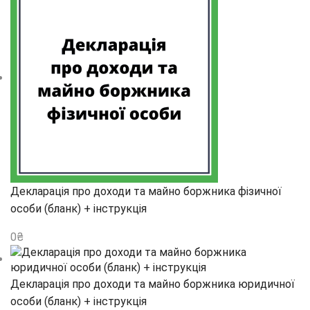
Декларація про доходи та майно боржника фізичної
особи (бланк) + інструкція
0
₴
Декларація про доходи та майно боржника юридичної
особи (бланк) + інструкція