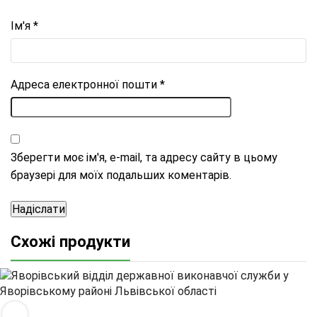
Ім'я
*
Адреса електронної пошти
*
Зберегти моє ім'я, e-mail, та адресу сайту в цьому
браузері для моїх подальших коментарів.
Схожі продукти