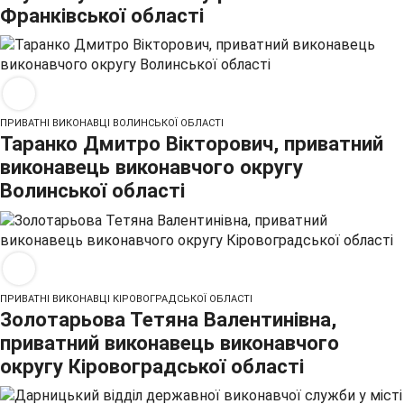
Франківської області
ПРИВАТНІ ВИКОНАВЦІ ВОЛИНСЬКОЇ ОБЛАСТІ
Таранко Дмитро Вікторович, приватний
виконавець виконавчого округу
Волинської області
ПРИВАТНІ ВИКОНАВЦІ КІРОВОГРАДСЬКОЇ ОБЛАСТІ
Золотарьова Тетяна Валентинівна,
приватний виконавець виконавчого
округу Кіровоградської області