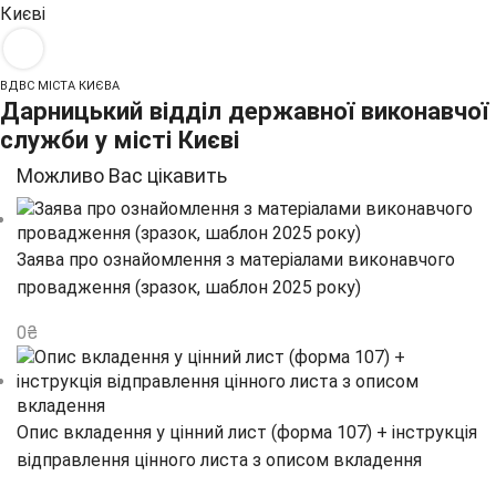
ВДВС МІСТА КИЄВА
Дарницький відділ державної виконавчої
служби у місті Києві
Можливо Вас цікавить
Заява про ознайомлення з матеріалами виконавчого
провадження (зразок, шаблон 2025 року)
0
₴
Опис вкладення у цінний лист (форма 107) + інструкція
відправлення цінного листа з описом вкладення