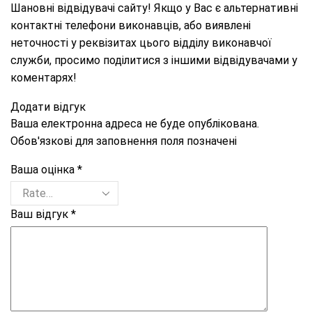
Шановні відвідувачі сайту! Якщо у Вас є альтернативні
контактні телефони виконавців, або виявлені
неточності у реквізитах цього відділу виконавчої
служби, просимо поділитися з іншими відвідувачами у
коментарях!
Додати відгук
Ваша електронна адреса не буде опублікована.
Обов'язкові для заповнення поля позначені
Ваша оцінка
*
Ваш відгук
*