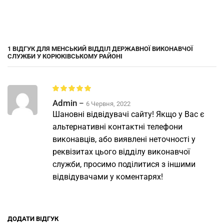
1 ВІДГУК ДЛЯ
МЕНСЬКИЙ ВІДДІЛ ДЕРЖАВНОЇ ВИКОНАВЧОЇ
СЛУЖБИ У КОРЮКІВСЬКОМУ РАЙОНІ
Admin
–
6 Червня, 2022
Шановні відвідувачі сайту! Якщо у Вас є
альтернативні контактні телефони
виконавців, або виявлені неточності у
реквізитах цього відділу виконавчої
служби, просимо поділитися з іншими
відвідувачами у коментарях!
ДОДАТИ ВІДГУК