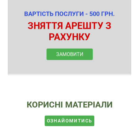
ВАРТІСТЬ ПОСЛУГИ - 500 ГРН.
ЗНЯТТЯ АРЕШТУ З
РАХУНКУ
ЗАМОВИТИ
КОРИСНІ МАТЕРІАЛИ
ОЗНАЙОМИТИСЬ