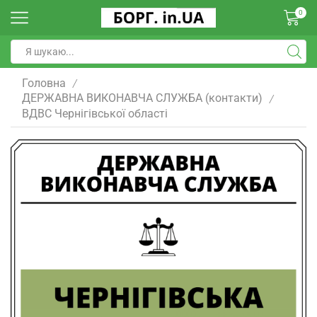
0
Головна
/
ДЕРЖАВНА ВИКОНАВЧА СЛУЖБА (контакти)
/
ВДВС Чернігівської області