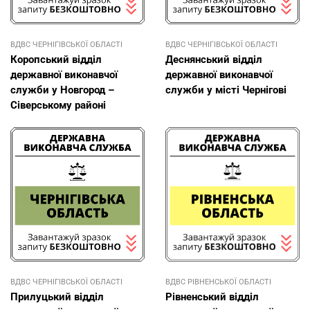
ВДВС ЧЕРНІГІВСЬКОЇ ОБЛАСТІ
ВДВС ЧЕРНІГІВСЬКОЇ ОБЛАСТІ
Коропський відділ
Деснянський відділ
державної виконавчої
державної виконавчої
служби у Новгород –
служби у місті Чернігові
Сіверському районі
ВДВС ЧЕРНІГІВСЬКОЇ ОБЛАСТІ
ВДВС РІВНЕНСЬКОЇ ОБЛАСТІ
Прилуцький відділ
Рівненський відділ