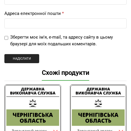
Адреса електронної пошти
*
Зберегти моє ім'я, e-mail, та адресу сайту в цьому
браузері для моїх подальших коментарів.
Схожі продукти