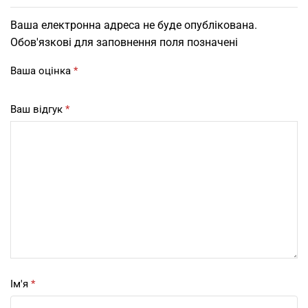
Ваша електронна адреса не буде опублікована.
Обов'язкові для заповнення поля позначені
Ваша оцінка
*
Ваш відгук
*
Ім'я
*