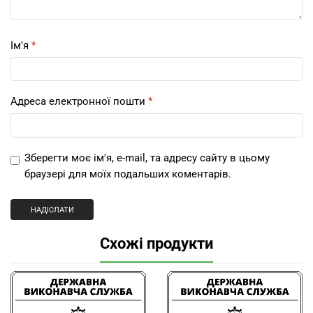
Ім'я
*
Адреса електронної пошти
*
Зберегти моє ім'я, e-mail, та адресу сайту в цьому
браузері для моїх подальших коментарів.
Схожі продукти