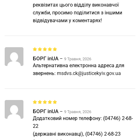
реквізитах цього відділу виконавчої
служби, просимо поділитися з іншими
відвідувачами у коментарях!
БОРГ inUA
–
9 Травня, 2026
Альтернативна електронна адреса для
звернень:
msdvs.ck@justicekyiv.gov.ua
БОРГ inUA
–
9 Травня, 2026
Додатковий номер телефону: (04746) 2-68-
22
(державні виконавці), (04746) 2-68-23