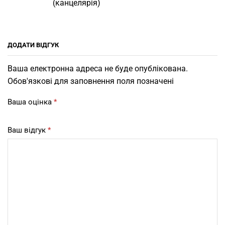
(канцелярія)
ДОДАТИ ВІДГУК
Ваша електронна адреса не буде опублікована.
Обов'язкові для заповнення поля позначені
Ваша оцінка
*
Ваш відгук
*