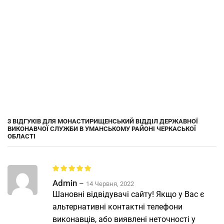
3 ВІДГУКІВ ДЛЯ
МОНАСТИРИЩЕНСЬКИЙ ВІДДІЛ ДЕРЖАВНОЇ
ВИКОНАВЧОЇ СЛУЖБИ В УМАНСЬКОМУ РАЙОНІ ЧЕРКАСЬКОЇ
ОБЛАСТІ
Admin
–
14 Червня, 2022
Шановні відвідувачі сайту! Якщо у Вас є
альтернативні контактні телефони
виконавців, або виявлені неточності у