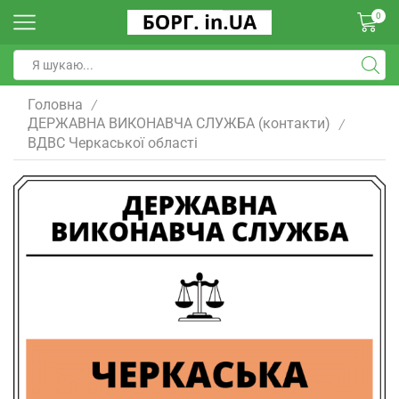
0
Головна
/
ДЕРЖАВНА ВИКОНАВЧА СЛУЖБА (контакти)
/
ВДВС Черкаської області