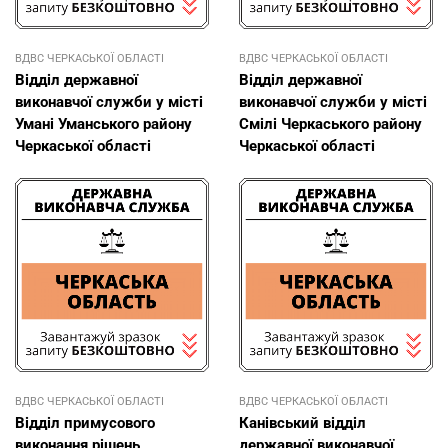
ВДВС ЧЕРКАСЬКОЇ ОБЛАСТІ
ВДВС ЧЕРКАСЬКОЇ ОБЛАСТІ
Відділ державної
Відділ державної
виконавчої служби у місті
виконавчої служби у місті
Умані Уманського району
Смілі Черкаського району
Черкаської області
Черкаської області
ВДВС ЧЕРКАСЬКОЇ ОБЛАСТІ
ВДВС ЧЕРКАСЬКОЇ ОБЛАСТІ
Відділ примусового
Канівський відділ
виконання рішень
державної виконавчої