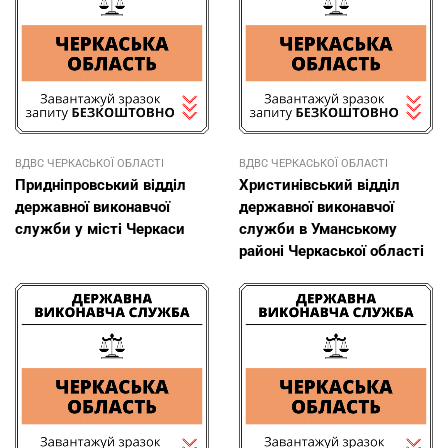
ВДВС ЧЕРКАСЬКОЇ ОБЛАСТІ
ВДВС ЧЕРКАСЬКОЇ ОБЛАСТІ
Придніпровський відділ
Христинівський відділ
державної виконавчої
державної виконавчої
служби у місті Черкаси
служби в Уманському
районі Черкаської області