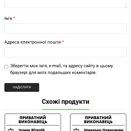
Ім'я
*
Адреса електронної пошти
*
Зберегти моє ім'я, e-mail, та адресу сайту в цьому
браузері для моїх подальших коментарів.
Схожі продукти