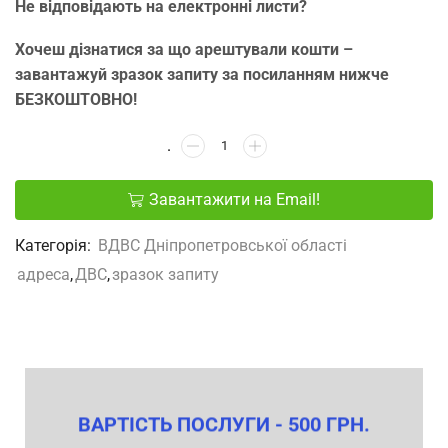
Не відповідають на електронні листи?
Хочеш дізнатися за що арештували кошти –
завантажуй зразок запиту за посиланням нижче
БЕЗКОШТОВНО!
Завантажити на Email!
Категорія:
ВДВС Дніпропетровської області
адреса
,
ДВС
,
зразок запиту
ВАРТІСТЬ ПОСЛУГИ - 500 ГРН.