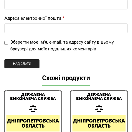
Адреса електронної пошти
*
Зберегти моє ім'я, e-mail, та адресу сайту в цьому
браузері для моїх подальших коментарів.
Схожі продукти