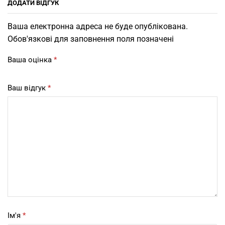
ДОДАТИ ВІДГУК
Ваша електронна адреса не буде опублікована.
Обов'язкові для заповнення поля позначені
Ваша оцінка
*
Ваш відгук
*
Ім'я
*