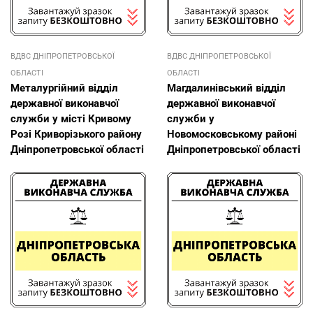
ВДВС ДНІПРОПЕТРОВСЬКОЇ
ВДВС ДНІПРОПЕТРОВСЬКОЇ
ОБЛАСТІ
ОБЛАСТІ
Металургійний відділ
Магдалинівський відділ
державної виконавчої
державної виконавчої
служби у місті Кривому
служби у
Розі Криворізького району
Новомосковському районі
Дніпропетровської області
Дніпропетровської області