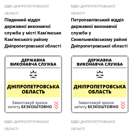
ВДВС ДНІПРОПЕТРОВСЬКОЇ
ВДВС ДНІПРОПЕТРОВСЬКОЇ
ОБЛАСТІ
ОБЛАСТІ
Південний відділ
Петропавлівський відділ
державної виконавчої
державної виконавчої
служби у місті Кам’янське
служби у
Кам’янського району
Синельниківському районі
Дніпропетровської області
Дніпропетровської області
ВДВС ДНІПРОПЕТРОВСЬКОЇ
ВДВС ДНІПРОПЕТРОВСЬКОЇ
ОБЛАСТІ
ОБЛАСТІ