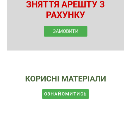
ЗНЯТТЯ АРЕШТУ З
РАХУНКУ
ЗАМОВИТИ
КОРИСНІ МАТЕРІАЛИ
ОЗНАЙОМИТИСЬ