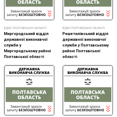
ВДВС ПОЛТАВСЬКОЇ ОБЛАСТІ
ВДВС ПОЛТАВСЬКОЇ ОБЛАСТІ
Миргородський відділ
Решетилівський відділ
державної виконавчої
державної виконавчої
служби у
служби у Полтавському
Миргородському районі
районі Полтавської
Полтавської області
області