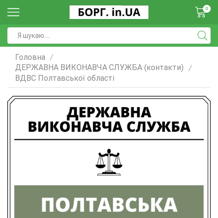
0
Головна
/
ДЕРЖАВНА ВИКОНАВЧА СЛУЖБА (контакти)
/
ВДВС Полтавської області