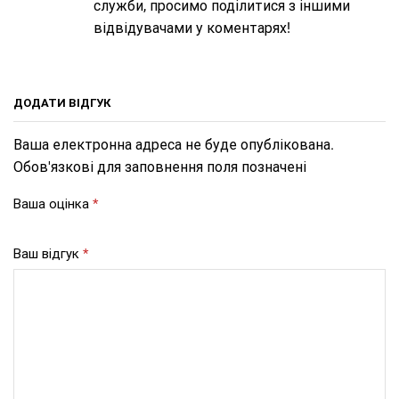
служби, просимо поділитися з іншими
відвідувачами у коментарях!
ДОДАТИ ВІДГУК
Ваша електронна адреса не буде опублікована.
Обов'язкові для заповнення поля позначені
Ваша оцінка
*
Ваш відгук
*