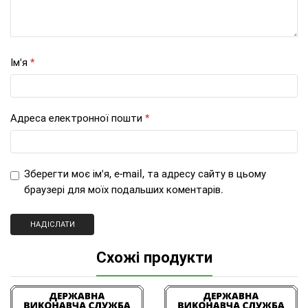
Ім'я
*
Адреса електронної пошти
*
Зберегти моє ім'я, e-mail, та адресу сайту в цьому
браузері для моїх подальших коментарів.
Схожі продукти