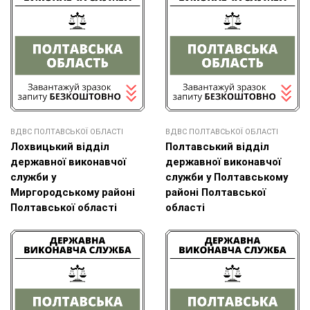
ВДВС ПОЛТАВСЬКОЇ ОБЛАСТІ
ВДВС ПОЛТАВСЬКОЇ ОБЛАСТІ
Лохвицький відділ
Полтавський відділ
державної виконавчої
державної виконавчої
служби у
служби у Полтавському
Миргородському районі
районі Полтавської
Полтавської області
області