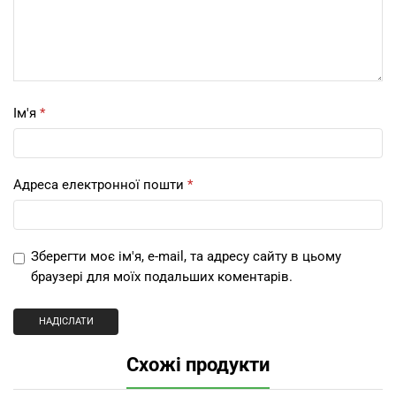
Ім'я
*
Адреса електронної пошти
*
Зберегти моє ім'я, e-mail, та адресу сайту в цьому
браузері для моїх подальших коментарів.
Схожі продукти