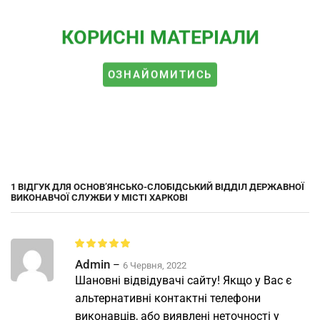
КОРИСНІ МАТЕРІАЛИ
ОЗНАЙОМИТИСЬ
1 ВІДГУК ДЛЯ
ОСНОВ’ЯНСЬКО-СЛОБІДСЬКИЙ ВІДДІЛ ДЕРЖАВНОЇ
ВИКОНАВЧОЇ СЛУЖБИ У МІСТІ ХАРКОВІ
Admin
–
6 Червня, 2022
Шановні відвідувачі сайту! Якщо у Вас є
альтернативні контактні телефони
виконавців, або виявлені неточності у