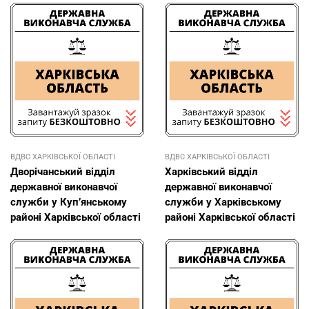
ВДВС ХАРКІВСЬКОЇ ОБЛАСТІ
ВДВС ХАРКІВСЬКОЇ ОБЛАСТІ
Дворічанський відділ
Харківський відділ
державної виконавчої
державної виконавчої
служби у Куп’янському
служби у Харківському
районі Харківської області
районі Харківської області