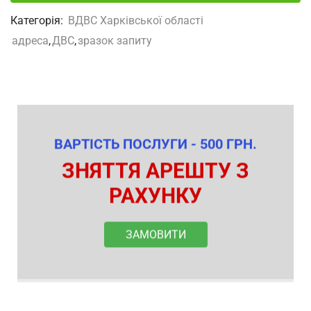
Категорія:
ВДВС Харківської області
адреса
,
ДВС
,
зразок запиту
ВАРТІСТЬ ПОСЛУГИ - 500 ГРН.
ЗНЯТТЯ АРЕШТУ З
РАХУНКУ
ЗАМОВИТИ