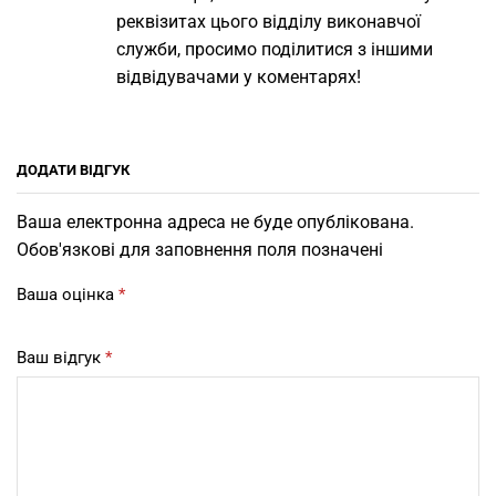
реквізитах цього відділу виконавчої
служби, просимо поділитися з іншими
відвідувачами у коментарях!
ДОДАТИ ВІДГУК
Ваша електронна адреса не буде опублікована.
Обов'язкові для заповнення поля позначені
Ваша оцінка
*
Ваш відгук
*