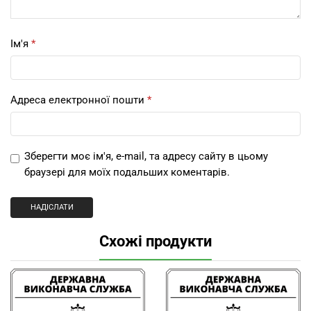
Ім'я
*
Адреса електронної пошти
*
Зберегти моє ім'я, e-mail, та адресу сайту в цьому
браузері для моїх подальших коментарів.
Схожі продукти