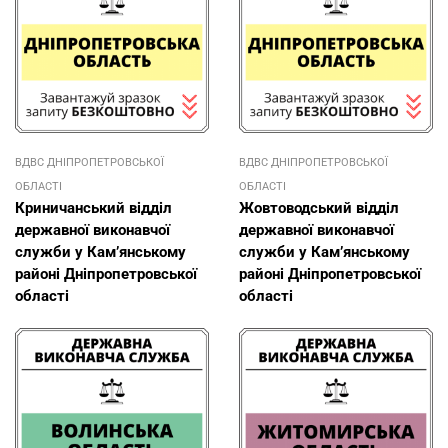
ВДВС ДНІПРОПЕТРОВСЬКОЇ
ВДВС ДНІПРОПЕТРОВСЬКОЇ
ОБЛАСТІ
ОБЛАСТІ
Криничанський відділ
Жовтоводський відділ
державної виконавчої
державної виконавчої
служби у Кам’янському
служби у Кам’янському
районі Дніпропетровської
районі Дніпропетровської
області
області