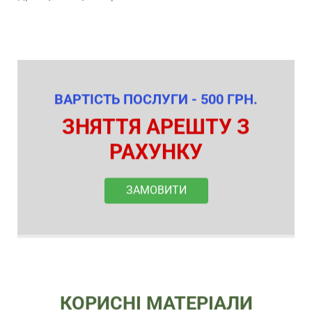
ВАРТІСТЬ ПОСЛУГИ - 500 ГРН.
ЗНЯТТЯ АРЕШТУ З
РАХУНКУ
ЗАМОВИТИ
КОРИСНІ МАТЕРІАЛИ