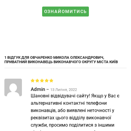
ОЗНАЙОМИТИСЬ
1 ВІДГУК ДЛЯ
ОВЧАРЕНКО МИКОЛА ОЛЕКСАНДРОВИЧ,
ПРИВАТНИЙ ВИКОНАВЕЦЬ ВИКОНАВЧОГО ОКРУГУ МІСТА КИЇВ
Admin
–
13 Липня, 2022
Шановні відвідувачі сайту! Якщо у Вас є
альтернативні контактні телефони
виконавців, або виявлені неточності у
реквізитах цього відділу виконавчої
служби, просимо поділитися з іншими