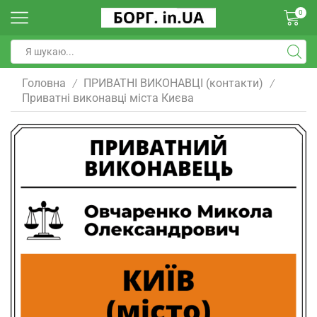
0
Головна
ПРИВАТНІ ВИКОНАВЦІ (контакти)
/
/
Приватні виконавці міста Києва