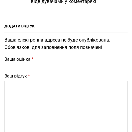
відвідувачами у коментарях!
ДОДАТИ ВІДГУК
Ваша електронна адреса не буде опублікована.
Обов'язкові для заповнення поля позначені
Ваша оцінка
*
Ваш відгук
*