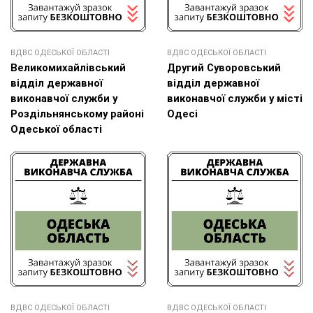
ВДВС ОДЕСЬКОЇ ОБЛАСТІ
ВДВС ОДЕСЬКОЇ ОБЛАСТІ
Великомихайлівський
Другий Суворовський
відділ державної
відділ державної
виконавчої служби у
виконавчої служби у місті
Роздільнянському районі
Одесі
Одеської області
ВДВС ОДЕСЬКОЇ ОБЛАСТІ
ВДВС ОДЕСЬКОЇ ОБЛАСТІ