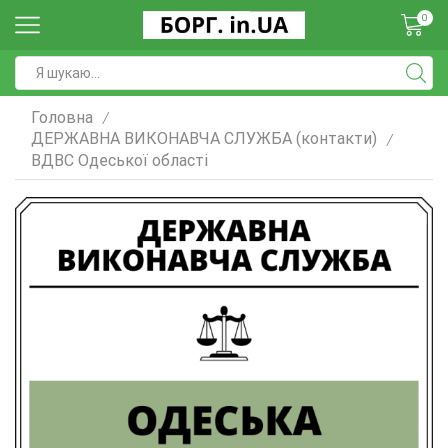
0
Головна
/
ДЕРЖАВНА ВИКОНАВЧА СЛУЖБА (контакти)
/
ВДВС Одеської області