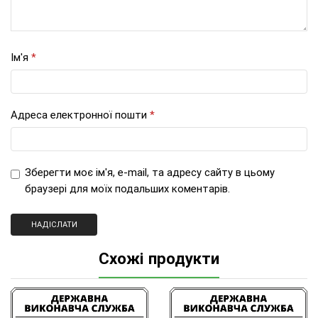
Ім'я
*
Адреса електронної пошти
*
Зберегти моє ім'я, e-mail, та адресу сайту в цьому
браузері для моїх подальших коментарів.
Схожі продукти