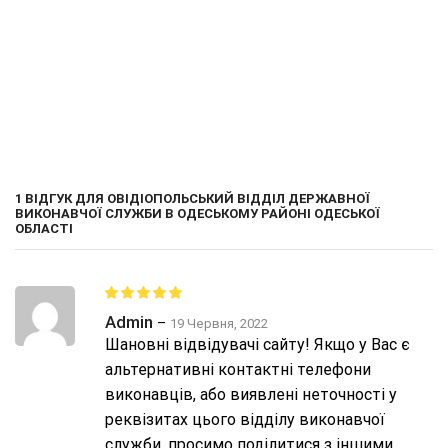
1 ВІДГУК ДЛЯ
ОВІДІОПОЛЬСЬКИЙ ВІДДІЛ ДЕРЖАВНОЇ
ВИКОНАВЧОЇ СЛУЖБИ В ОДЕСЬКОМУ РАЙОНІ ОДЕСЬКОЇ
ОБЛАСТІ
Admin
–
19 Червня, 2022
Шановні відвідувачі сайту! Якщо у Вас є
альтернативні контактні телефони
виконавців, або виявлені неточності у
реквізитах цього відділу виконавчої
служби, просимо поділитися з іншими