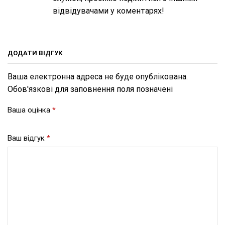
відвідувачами у коментарях!
ДОДАТИ ВІДГУК
Ваша електронна адреса не буде опублікована.
Обов'язкові для заповнення поля позначені
Ваша оцінка
*
Ваш відгук
*