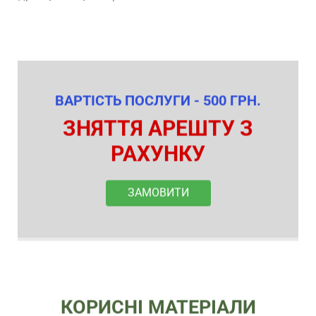
ВАРТІСТЬ ПОСЛУГИ - 500 ГРН.
ЗНЯТТЯ АРЕШТУ З
РАХУНКУ
ЗАМОВИТИ
КОРИСНІ МАТЕРІАЛИ