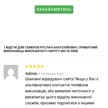
ОЗНАЙОМИТИСЬ
1 ВІДГУК ДЛЯ
СЕМЕНОВ РУСЛАН АНАТОЛІЙОВИЧ, ПРИВАТНИЙ
ВИКОНАВЕЦЬ ВИКОНАВЧОГО ОКРУГУ МІСТА КИЇВ
Admin
–
13 Липня, 2022
Шановні відвідувачі сайту! Якщо у Вас є
альтернативні контактні телефони
виконавців, або виявлені неточності у
реквізитах цього відділу виконавчої
служби, просимо поділитися з іншими