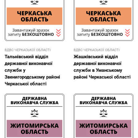
ВДВС ЧЕРКАСЬКОЇ ОБЛАСТІ
ВДВС ЧЕРКАСЬКОЇ ОБЛАСТІ
Тальнівський відділ
Жашківський відділ
державної виконавчої
державної виконавчої
служби у
служби в Уманському
Звенигородському районі
районі Черкаської області
Черкаської області