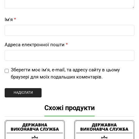
Ім'я
*
Адреса електронної пошти
*
Зберегти моє ім'я, e-mail, та адресу сайту в цьому
браузері для моїх подальших коментарів.
Схожі продукти