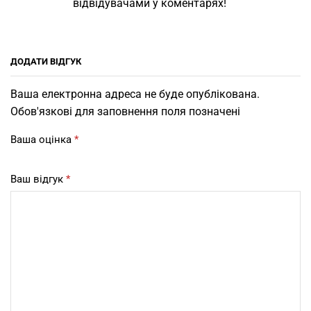
відвідувачами у коментарях!
ДОДАТИ ВІДГУК
Ваша електронна адреса не буде опублікована.
Обов'язкові для заповнення поля позначені
Ваша оцінка
*
Ваш відгук
*