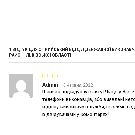
1 ВІДГУК ДЛЯ
СТРИЙСЬКИЙ ВІДДІЛ ДЕРЖАВНОЇ ВИКОНАВЧ
РАЙОНІ ЛЬВІВСЬКОЇ ОБЛАСТІ
Admin
–
6 Червня, 2022
Шановні відвідувачі сайту! Якщо у Вас є
телефони виконавців, або виявлені нето
відділу виконавчої служби, просимо под
відвідувачами у коментарях!