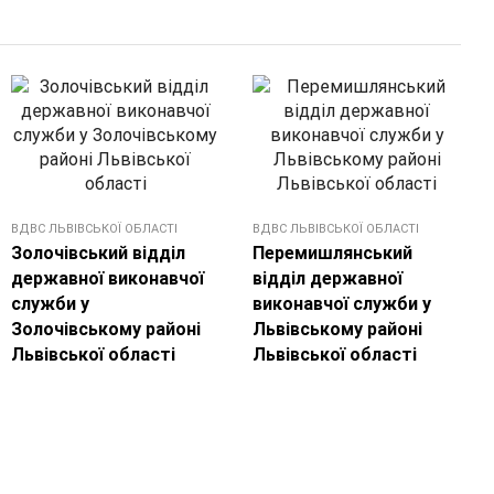
ВДВС ЛЬВІВСЬКОЇ ОБЛАСТІ
ВДВС ЛЬВІВСЬКОЇ ОБЛАСТІ
Золочівський відділ
Перемишлянський
державної виконавчої
відділ державної
служби у
виконавчої служби у
Золочівському районі
Львівському районі
Львівської області
Львівської області