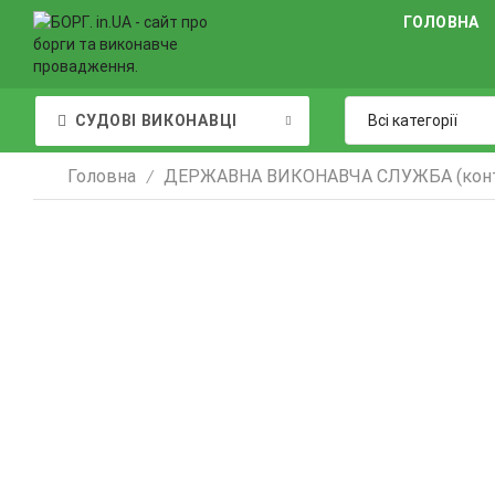
ГОЛОВНА
СУДОВІ ВИКОНАВЦІ
Головна
ДЕРЖАВНА ВИКОНАВЧА СЛУЖБА (конт
/