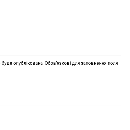
 буде опублікована. Обов'язкові для заповнення поля