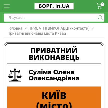
0
Головна
ПРИВАТНІ ВИКОНАВЦІ (контакти)
/
/
Приватні виконавці міста Києва