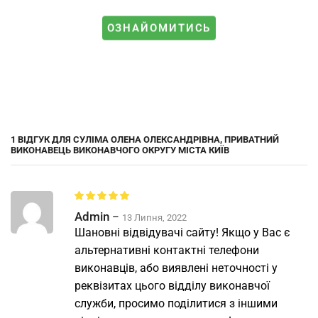
ОЗНАЙОМИТИСЬ
1 ВІДГУК ДЛЯ
СУЛІМА ОЛЕНА ОЛЕКСАНДРІВНА, ПРИВАТНИЙ
ВИКОНАВЕЦЬ ВИКОНАВЧОГО ОКРУГУ МІСТА КИЇВ
Admin
–
13 Липня, 2022
Шановні відвідувачі сайту! Якщо у Вас є
альтернативні контактні телефони
виконавців, або виявлені неточності у
реквізитах цього відділу виконавчої
служби, просимо поділитися з іншими