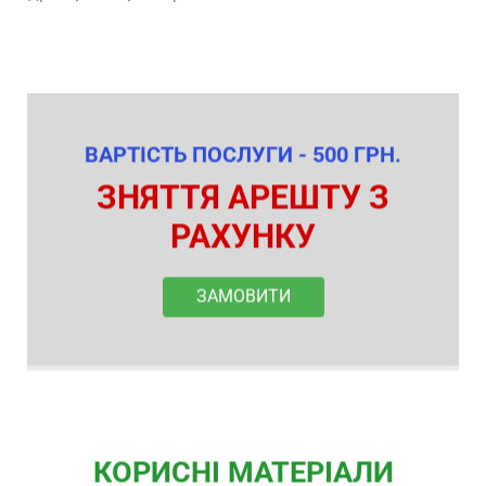
ВАРТІСТЬ ПОСЛУГИ - 500 ГРН.
ЗНЯТТЯ АРЕШТУ З
РАХУНКУ
ЗАМОВИТИ
КОРИСНІ МАТЕРІАЛИ