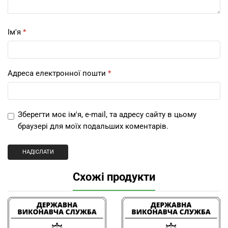
Ім'я
*
Адреса електронної пошти
*
Зберегти моє ім'я, e-mail, та адресу сайту в цьому
браузері для моїх подальших коментарів.
Схожі продукти