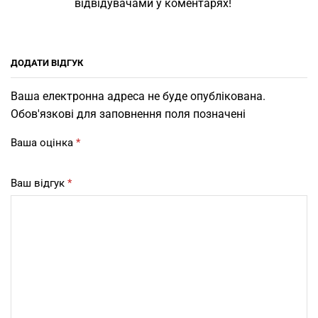
відвідувачами у коментарях!
ДОДАТИ ВІДГУК
Ваша електронна адреса не буде опублікована.
Обов'язкові для заповнення поля позначені
Ваша оцінка
*
Ваш відгук
*