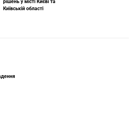
рішень у місті Києві та
Київській області
ладення