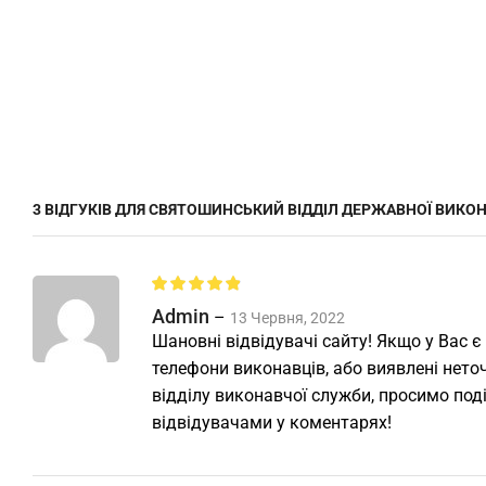
3 ВІДГУКІВ ДЛЯ
СВЯТОШИНСЬКИЙ ВІДДІЛ ДЕРЖАВНОЇ ВИКОНА
Admin
–
13 Червня, 2022
Шановні відвідувачі сайту! Якщо у Вас є
телефони виконавців, або виявлені неточ
відділу виконавчої служби, просимо под
відвідувачами у коментарях!