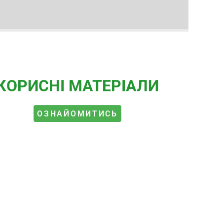
КОРИСНІ МАТЕРІАЛИ
ОЗНАЙОМИТИСЬ