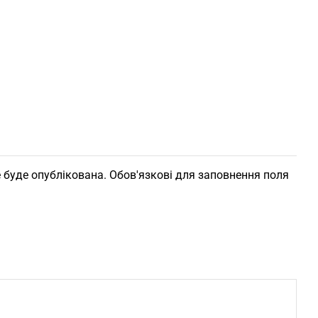
 буде опублікована. Обов'язкові для заповнення поля