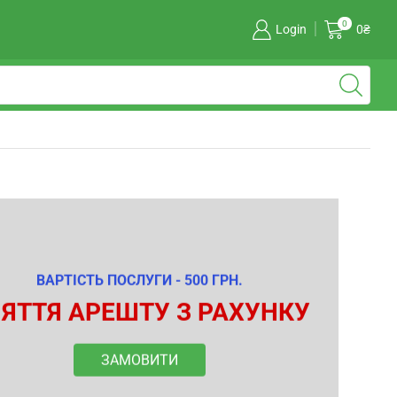
0
Login
0
₴
ВАРТІСТЬ ПОСЛУГИ - 500 ГРН.
ЯТТЯ АРЕШТУ З РАХУНКУ
ЗАМОВИТИ