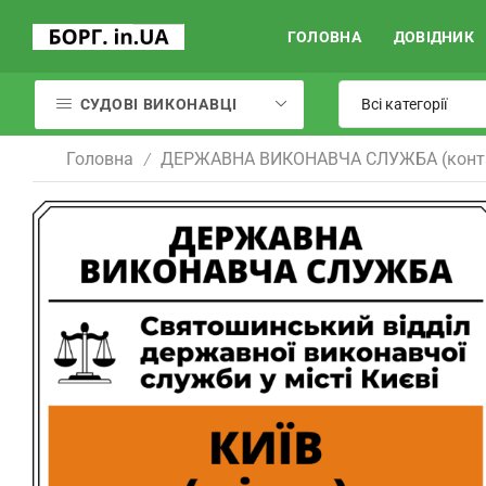
ГОЛОВНА
ДОВІДНИК
СУДОВІ ВИКОНАВЦІ
Головна
ДЕРЖАВНА ВИКОНАВЧА СЛУЖБА (конт
/