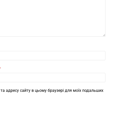
*
l, та адресу сайту в цьому браузері для моїх подальших