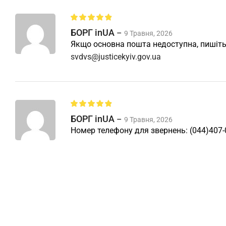
БОРГ inUA
–
9 Травня, 2026
Якщо основна пошта недоступна, пишіть
svdvs@justicekyiv.gov.ua
БОРГ inUA
–
9 Травня, 2026
Номер телефону для звернень: (044)407-