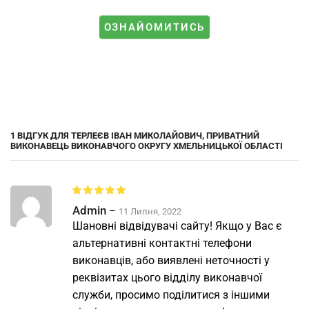
ОЗНАЙОМИТИСЬ
1 ВІДГУК ДЛЯ
ТЕРЛЕЄВ ІВАН МИКОЛАЙОВИЧ, ПРИВАТНИЙ
ВИКОНАВЕЦЬ ВИКОНАВЧОГО ОКРУГУ ХМЕЛЬНИЦЬКОЇ ОБЛАСТІ
Admin
–
11 Липня, 2022
Шановні відвідувачі сайту! Якщо у Вас є
альтернативні контактні телефони
виконавців, або виявлені неточності у
реквізитах цього відділу виконавчої
служби, просимо поділитися з іншими