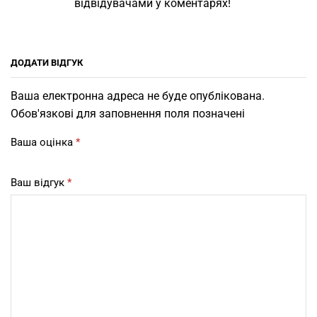
відвідувачами у коментарях!
ДОДАТИ ВІДГУК
Ваша електронна адреса не буде опублікована.
Обов'язкові для заповнення поля позначені
Ваша оцінка
*
Ваш відгук
*