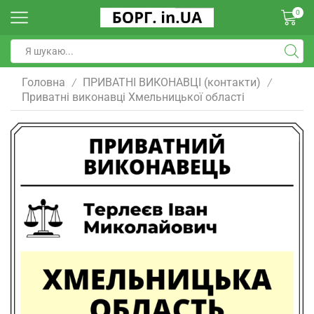
0
Головна
ПРИВАТНІ ВИКОНАВЦІ (контакти)
/
/
Приватні виконавці Хмельницької області