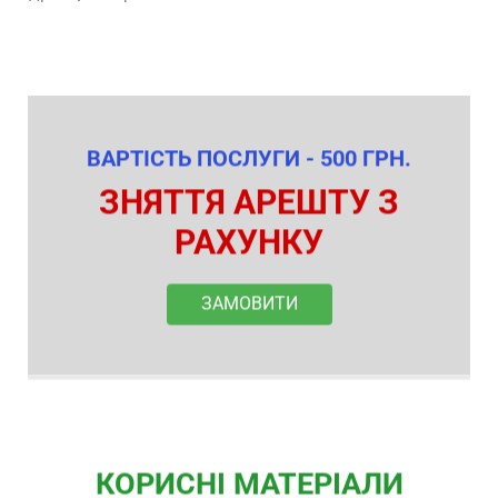
ВАРТІСТЬ ПОСЛУГИ - 500 ГРН.
ЗНЯТТЯ АРЕШТУ З
РАХУНКУ
ЗАМОВИТИ
КОРИСНІ МАТЕРІАЛИ