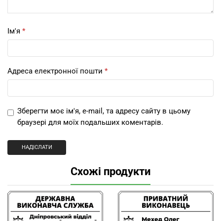
Ім'я
*
Адреса електронної пошти
*
Зберегти моє ім'я, e-mail, та адресу сайту в цьому
браузері для моїх подальших коментарів.
Схожі продукти