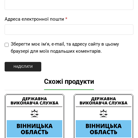
Адреса електронної пошти
*
Зберегти моє ім'я, e-mail, та адресу сайту в цьому
браузері для моїх подальших коментарів.
Схожі продукти