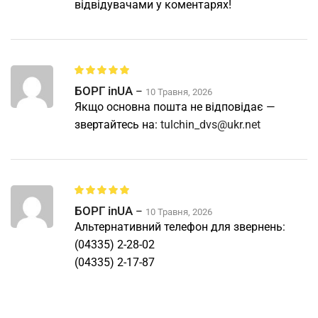
відвідувачами у коментарях!
БОРГ inUA
–
10 Травня, 2026
Якщо основна пошта не відповідає —
звертайтесь на:
tulchin_dvs@ukr.net
БОРГ inUA
–
10 Травня, 2026
Альтернативний телефон для звернень:
(04335) 2-28-02
(04335) 2-17-87