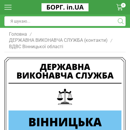
0
Головна
/
ДЕРЖАВНА ВИКОНАВЧА СЛУЖБА (контакти)
/
ВДВС Вінницької області