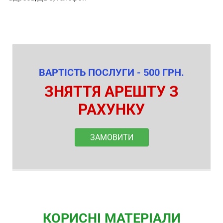
ВАРТІСТЬ ПОСЛУГИ - 500 ГРН.
ЗНЯТТЯ АРЕШТУ З
РАХУНКУ
ЗАМОВИТИ
КОРИСНІ МАТЕРІАЛИ