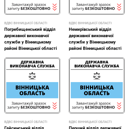
ВДВС ВІННИЦЬКОЇ ОБЛАСТІ
ВДВС ВІННИЦЬКОЇ ОБЛАСТІ
Погребищенський відділ
Немирівський відділ
державної виконавчої
державної виконавчої
служби у Вінницькому
служби у Вінницькому
районі Вінницької області
районі Вінницької області
ВДВС ВІННИЦЬКОЇ ОБЛАСТІ
ВДВС ВІННИЦЬКОЇ ОБЛАСТІ
Гайсинський відділ
Перший відділ державної