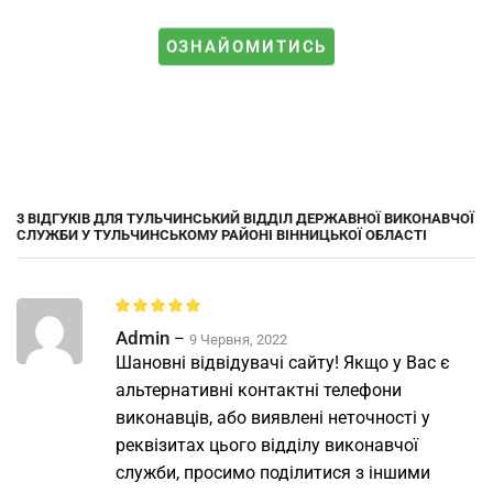
ОЗНАЙОМИТИСЬ
3 ВІДГУКІВ ДЛЯ
ТУЛЬЧИНСЬКИЙ ВІДДІЛ ДЕРЖАВНОЇ ВИКОНАВЧОЇ
СЛУЖБИ У ТУЛЬЧИНСЬКОМУ РАЙОНІ ВІННИЦЬКОЇ ОБЛАСТІ
Admin
–
9 Червня, 2022
Шановні відвідувачі сайту! Якщо у Вас є
альтернативні контактні телефони
виконавців, або виявлені неточності у
реквізитах цього відділу виконавчої
служби, просимо поділитися з іншими