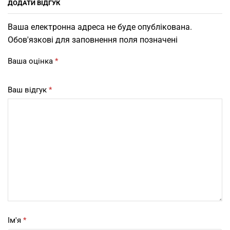
ДОДАТИ ВІДГУК
Ваша електронна адреса не буде опублікована.
Обов'язкові для заповнення поля позначені
Ваша оцінка
*
Ваш відгук
*
Ім'я
*