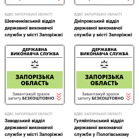
ВДВС ЗАПОРІЗЬКОЇ ОБЛАСТІ
ВДВС ЗАПОРІЗЬКОЇ ОБЛАСТІ
Шевченківський відділ
Дніпровський відділ
державної виконавчої
державної виконавчої
служби у місті Запоріжжі
служби у місті Запоріжжі
ВДВС ЗАПОРІЗЬКОЇ ОБЛАСТІ
ВДВС ЗАПОРІЗЬКОЇ ОБЛАСТІ
Заводський відділ
Гуляйпільський відділ
державної виконавчої
державної виконавчої
служби у місті Запоріжжі
служби у Пологівському