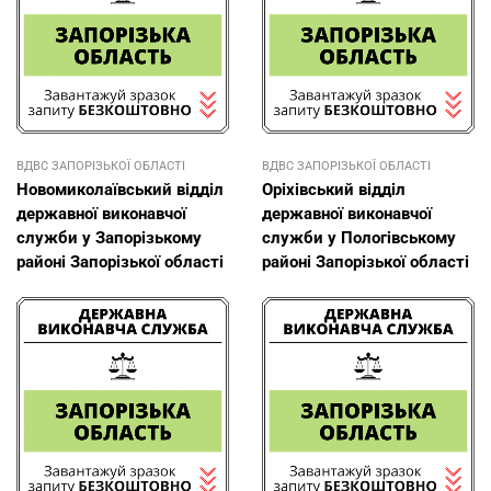
ВДВС ЗАПОРІЗЬКОЇ ОБЛАСТІ
ВДВС ЗАПОРІЗЬКОЇ ОБЛАСТІ
Новомиколаївський відділ
Оріхівський відділ
державної виконавчої
державної виконавчої
служби у Запорізькому
служби у Пологівському
районі Запорізької області
районі Запорізької області