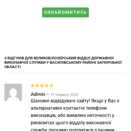
ОЗНАЙОМИТИСЬ
2 ВІДГУКІВ ДЛЯ
ВЕЛИКОБІЛОЗЕРСЬКИЙ ВІДДІЛ ДЕРЖАВНОЇ
ВИКОНАВЧОЇ СЛУЖБИ У ВАСИЛІВСЬКОМУ РАЙОНІ ЗАПОРІЗЬКОЇ
ОБЛАСТІ
Admin
–
17 Червня, 2022
Шановні відвідувачі сайту! Якщо у Вас є
альтернативні контактні телефони
виконавців, або виявлені неточності у
реквізитах цього відділу виконавчої
служби, просимо поділитися з іншими