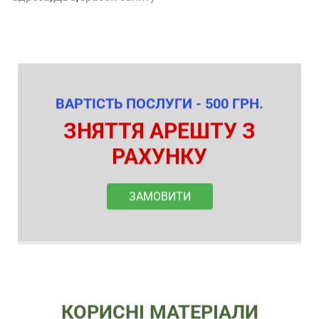
ВАРТІСТЬ ПОСЛУГИ - 500 ГРН.
ЗНЯТТЯ АРЕШТУ З
РАХУНКУ
ЗАМОВИТИ
КОРИСНІ МАТЕРІАЛИ