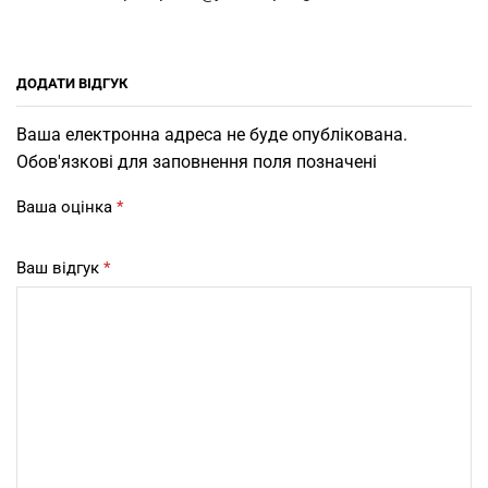
ДОДАТИ ВІДГУК
Ваша електронна адреса не буде опублікована.
Обов'язкові для заповнення поля позначені
Ваша оцінка
*
Ваш відгук
*