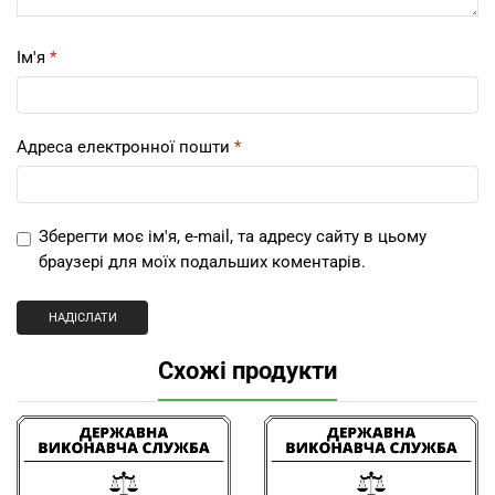
Ім'я
*
Адреса електронної пошти
*
Зберегти моє ім'я, e-mail, та адресу сайту в цьому
браузері для моїх подальших коментарів.
Схожі продукти