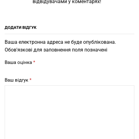
відвідувачами у коментарях!
ДОДАТИ ВІДГУК
Ваша електронна адреса не буде опублікована.
Обов'язкові для заповнення поля позначені
Ваша оцінка
*
Ваш відгук
*