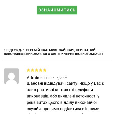
ОЗНАЙОМИТИСЬ
1 ВІДГУК ДЛЯ
ВЕРЕМІЙ ІВАН МИКОЛАЙОВИЧ, ПРИВАТНИЙ
ВИКОНАВЕЦЬ ВИКОНАВЧОГО ОКРУГУ ЧЕРНІГІВСЬКОЇ ОБЛАСТІ
Admin
–
11 Липня, 2022
Шановні відвідувачі сайту! Якщо у Вас є
альтернативні контактні телефони
виконавців, або виявлені неточності у
реквізитах цього відділу виконавчої
служби, просимо поділитися з іншими