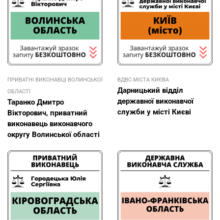
ПРИВАТНІ ВИКОНАВЦІ ВОЛИНСЬКОЇ
ВДВС МІСТА КИЄВА
Дарницький відділ
ОБЛАСТІ
державної виконавчої
Таранко Дмитро
служби у місті Києві
Вікторович, приватний
виконавець виконавчого
округу Волинської області