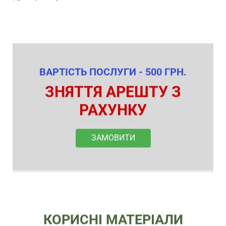
ВАРТІСТЬ ПОСЛУГИ - 500 ГРН.
ЗНЯТТЯ АРЕШТУ З
РАХУНКУ
ЗАМОВИТИ
КОРИСНІ МАТЕРІАЛИ