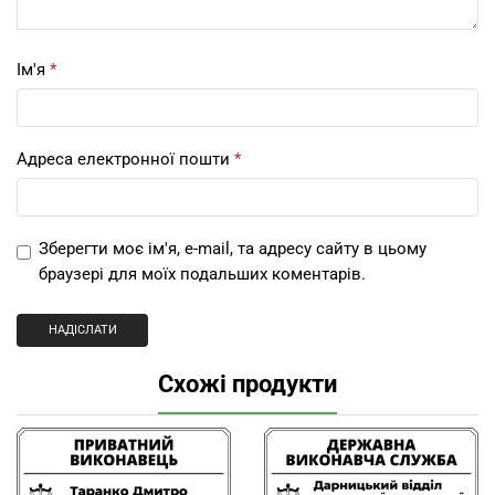
Ім'я
*
Адреса електронної пошти
*
Зберегти моє ім'я, e-mail, та адресу сайту в цьому
браузері для моїх подальших коментарів.
Схожі продукти